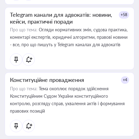
Telegram канали для адвокатів: новини,
+58
кейси, практичні поради
Про що тема:
Огляди нормативних змін, судова практика,
коментарі експертів, юридичні алгоритми, правові новини
- все, про що пишуть у Telegram каналах для адвокатів
Конституційне провадження
+4
Про що тема:
Тема охоплює порядок здійснення
Конституційним Судом України конституційного
контролю, розгляду справ, ухвалення актів і формування
правових позицій