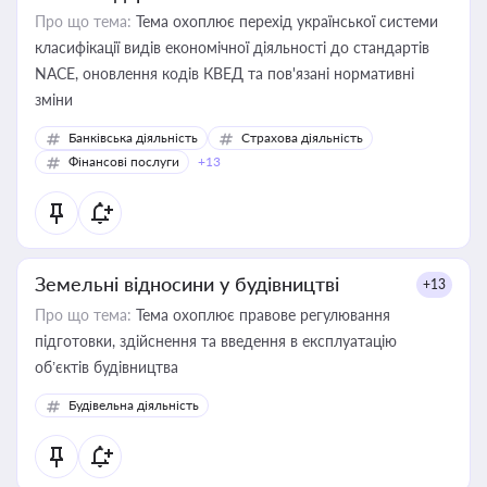
Про що тема:
Тема охоплює перехід української системи
класифікації видів економічної діяльності до стандартів
NACE, оновлення кодів КВЕД та пов'язані нормативні
зміни
Банківська діяльність
Страхова діяльність
Фінансові послуги
+13
Земельні відносини у будівництві
+13
Про що тема:
Тема охоплює правове регулювання
підготовки, здійснення та введення в експлуатацію
об’єктів будівництва
Будівельна діяльність