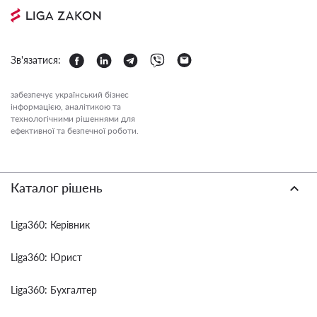
Зв'язатися:
забезпечує український бізнес
інформацією, аналітикою та
технологічними рішеннями для
ефективної та безпечної роботи.
Каталог рішень
Liga360: Керівник
Liga360: Юрист
Liga360: Бухгалтер