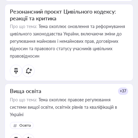
Резонансний проєкт Цивільного кодексу:
реакції та критика
Про що тема:
Тема охоплює оновлення та реформування
цивільного законодавства України, включаючи зміни до
регулювання майнових і немайнових прав, договірних
відносин та правового статусу учасників цивільних
правовідносин
Вища освіта
+37
Про що тема:
Тема охоплює правове регулювання
системи вищої освіти, освітніх рівнів та кваліфікацій в
Україні
Освіта