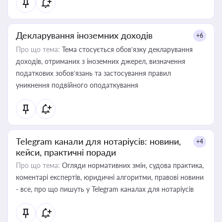
Декларування іноземних доходів
+6
Про що тема:
Тема стосується обов’язку декларування
доходів, отриманих з іноземних джерел, визначення
податкових зобов’язань та застосування правил
уникнення подвійного оподаткування
Telegram канали для нотаріусів: новини,
+4
кейси, практичні поради
Про що тема:
Огляди нормативних змін, судова практика,
коментарі експертів, юридичні алгоритми, правові новини
- все, про що пишуть у Telegram каналах для нотаріусів