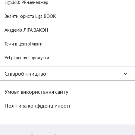
Liga360: PR-менеджер
Знайти юриста Liga:BOOK
Академія ЛІГА:ЗАКОН
Теми в центрі уваги
Усі рішення і продукти
Співробітництво
Умови використання сайту
Політика конфіденційності