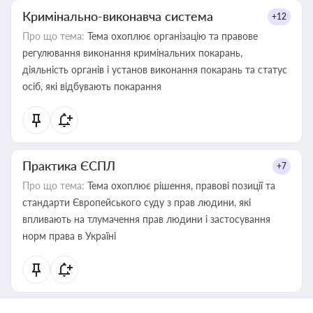
Кримінально-виконавча система
+12
Про що тема:
Тема охоплює організацію та правове
регулювання виконання кримінальних покарань,
діяльність органів і установ виконання покарань та статус
осіб, які відбувають покарання
Практика ЄСПЛ
+7
Про що тема:
Тема охоплює рішення, правові позиції та
стандарти Європейського суду з прав людини, які
впливають на тлумачення прав людини і застосування
норм права в Україні