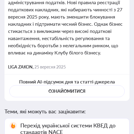
адміністрування податків. Нові правила реєстрації
податкових накладних, які набирають чинності з 27
вересня 2025 року, мають зменшити блокування
накладних і підтримати чесний бізнес. Однак бізнес
стикається з викликами через високі податкові
навантаження, нестабільність регулювання та
необхідність боротьби з нелегальним ринком, що
впливає на динаміку Клубу білого бізнесу.
LIGA ZAKON,
25 вересня 2025
Повний AI-підсумок дня та статті-джерела
ОЗНАЙОМИТИСЯ
Теми, які можуть вас зацікавити:
Перехід української системи КВЕД до
стандартів NACE