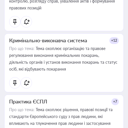
контролю, розгляду справ, ухвалення актів і формування
правових позицій
Кримінально-виконавча система
+12
Про що тема:
Тема охоплює організацію та правове
регулювання виконання кримінальних покарань,
діяльність органів і установ виконання покарань та статус
осіб, які відбувають покарання
Практика ЄСПЛ
+7
Про що тема:
Тема охоплює рішення, правові позиції та
стандарти Європейського суду з прав людини, які
впливають на тлумачення прав людини і застосування