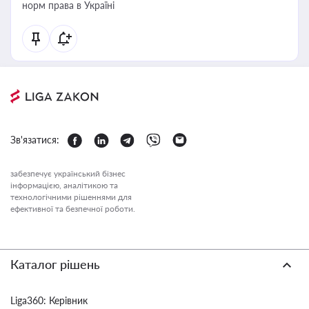
норм права в Україні
Зв'язатися:
забезпечує український бізнес
інформацією, аналітикою та
технологічними рішеннями для
ефективної та безпечної роботи.
Каталог рішень
Liga360: Керівник