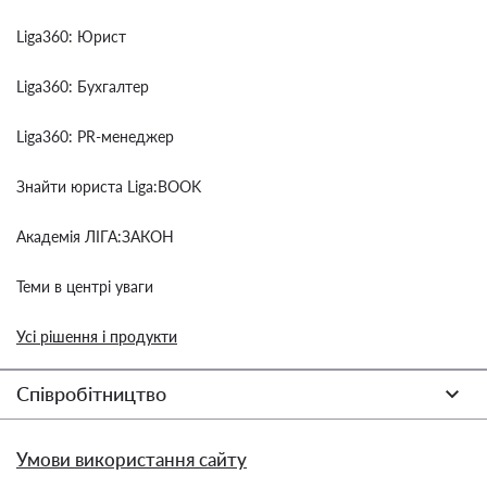
Liga360: Юрист
Liga360: Бухгалтер
Liga360: PR-менеджер
Знайти юриста Liga:BOOK
Академія ЛІГА:ЗАКОН
Теми в центрі уваги
Усі рішення і продукти
Співробітництво
Умови використання сайту