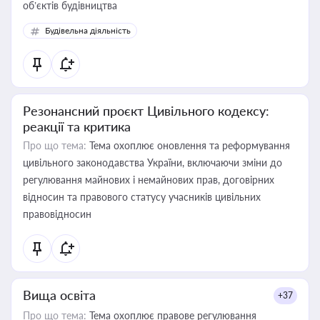
об’єктів будівництва
Будівельна діяльність
Резонансний проєкт Цивільного кодексу:
реакції та критика
Про що тема:
Тема охоплює оновлення та реформування
цивільного законодавства України, включаючи зміни до
регулювання майнових і немайнових прав, договірних
відносин та правового статусу учасників цивільних
правовідносин
Вища освіта
+37
Про що тема:
Тема охоплює правове регулювання