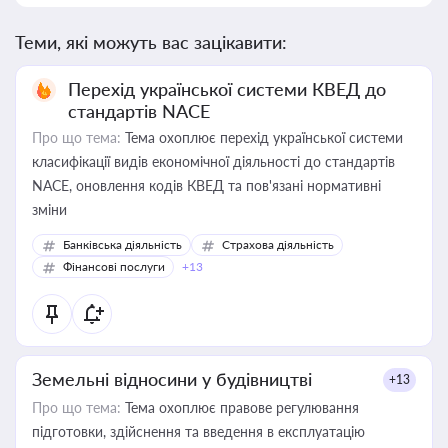
Теми, які можуть вас зацікавити:
Перехід української системи КВЕД до
стандартів NACE
Про що тема:
Тема охоплює перехід української системи
класифікації видів економічної діяльності до стандартів
NACE, оновлення кодів КВЕД та пов'язані нормативні
зміни
Банківська діяльність
Страхова діяльність
Фінансові послуги
+13
Земельні відносини у будівництві
+13
Про що тема:
Тема охоплює правове регулювання
підготовки, здійснення та введення в експлуатацію