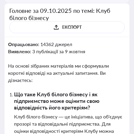
Головне за 09.10.2025 по темі: Клуб
білого бізнесу
ЕКСПОРТ
Опрацьовано:
14362 джерел
Виявлено:
3 публікації за 9 жовтня
На основі зібраних матеріалів ми сформували
короткі відповіді на актуальні запитання. Ви
дізнаєтесь:
Що таке Клуб білого бізнесу і як
підприємство може оцінити свою
відповідність його критеріям?
Клуб білого бізнесу — це ініціатива, що об'єднує
прозорі та відповідальні підприємства. Для
оцінки відповідності критеріям Клубу можна