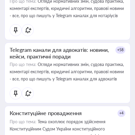
Про що тема:
Огляди нормативних змін, судова практика,
коментарі експертів, юридичні алгоритми, правові новини
- все, про що пишуть у Telegram каналах для нотаріусів
Telegram канали для адвокатів: новини,
+58
кейси, практичні поради
Про що тема:
Огляди нормативних змін, судова практика,
коментарі експертів, юридичні алгоритми, правові новини
- все, про що пишуть у Telegram каналах для адвокатів
Конституційне провадження
+4
Про що тема:
Тема охоплює порядок здійснення
Конституційним Судом України конституційного