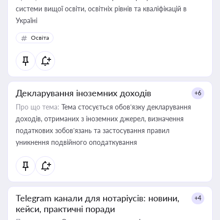
системи вищої освіти, освітніх рівнів та кваліфікацій в
Україні
Освіта
Декларування іноземних доходів
+6
Про що тема:
Тема стосується обов’язку декларування
доходів, отриманих з іноземних джерел, визначення
податкових зобов’язань та застосування правил
уникнення подвійного оподаткування
Telegram канали для нотаріусів: новини,
+4
кейси, практичні поради