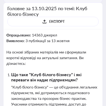
Головне за 13.10.2025 по темі: Клуб
білого бізнесу
ЕКСПОРТ
Опрацьовано:
14363 джерел
Виявлено:
3 публікації за 13 жовтня
На основі зібраних матеріалів ми сформували
короткі відповіді на актуальні запитання. Ви
дізнаєтесь:
Що таке "Клуб білого бізнесу" і які
переваги він надає підприємцям?
"Клуб білого бізнесу" — це об'єднання легальних
підприємств, які дотримуються податкового
законодавства та прозорих бізнес-практик.
Учасники отримують підтримку, доступ до