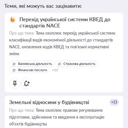
Теми, які можуть вас зацікавити:
Перехід української системи КВЕД до
стандартів NACE
Про що тема:
Тема охоплює перехід української системи
класифікації видів економічної діяльності до стандартів
NACE, оновлення кодів КВЕД та пов'язані нормативні
зміни
Банківська діяльність
Страхова діяльність
Фінансові послуги
+13
Земельні відносини у будівництві
+13
Про що тема:
Тема охоплює правове регулювання
підготовки, здійснення та введення в експлуатацію
об’єктів будівництва