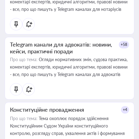
коментарі експертів, юридичні алгоритми, правові новини
- все, про що пишуть у Telegram каналах для нотаріусів
Telegram канали для адвокатів: новини,
+58
кейси, практичні поради
Про що тема:
Огляди нормативних змін, судова практика,
коментарі експертів, юридичні алгоритми, правові новини
- все, про що пишуть у Telegram каналах для адвокатів
Конституційне провадження
+4
Про що тема:
Тема охоплює порядок здійснення
Конституційним Судом України конституційного
контролю, розгляду справ, ухвалення актів і формування