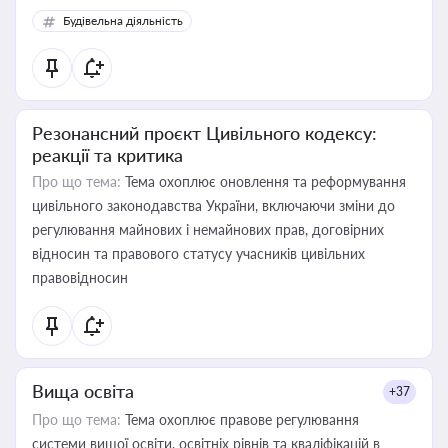
Будівельна діяльність
Резонансний проєкт Цивільного кодексу:
реакції та критика
Про що тема:
Тема охоплює оновлення та реформування
цивільного законодавства України, включаючи зміни до
регулювання майнових і немайнових прав, договірних
відносин та правового статусу учасників цивільних
правовідносин
Вища освіта
+37
Про що тема:
Тема охоплює правове регулювання
системи вищої освіти, освітніх рівнів та кваліфікацій в