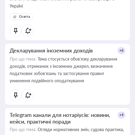
Україні
Освіта
Декларування іноземних доходів
+6
Про що тема:
Тема стосується обов’язку декларування
доходів, отриманих з іноземних джерел, визначення
податкових зобов’язань та застосування правил
уникнення подвійного оподаткування
Telegram канали для нотаріусів: новини,
+4
кейси, практичні поради
Про що тема:
Огляди нормативних змін, судова практика,