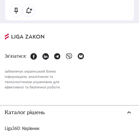
Зв'язатися:
забезпечує український бізнес
інформацією, аналітикою та
технологічними рішеннями для
ефективної та безпечної роботи.
Каталог рішень
Liga360: Керівник