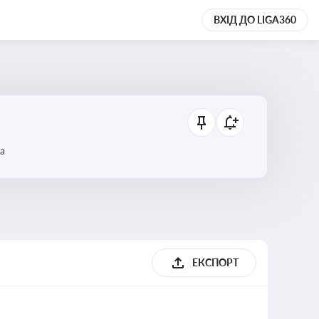
ВХІД ДО LIGA360
а
ЕКСПОРТ