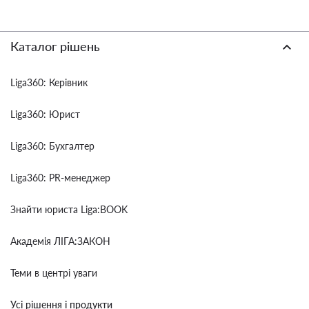
Каталог рішень
Liga360: Керівник
Liga360: Юрист
Liga360: Бухгалтер
Liga360: PR-менеджер
Знайти юриста Liga:BOOK
Академія ЛІГА:ЗАКОН
Теми в центрі уваги
Усі рішення і продукти