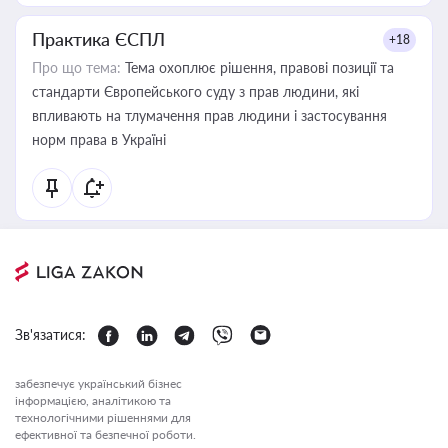
Практика ЄСПЛ
+18
Про що тема:
Тема охоплює рішення, правові позиції та
стандарти Європейського суду з прав людини, які
впливають на тлумачення прав людини і застосування
норм права в Україні
Зв'язатися:
забезпечує український бізнес
інформацією, аналітикою та
технологічними рішеннями для
ефективної та безпечної роботи.