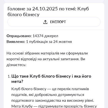
Головне за 24.10.2025 по темі: Клуб
білого бізнесу
ЕКСПОРТ
Опрацьовано:
14374 джерел
Виявлено:
1 публікація за 24 жовтня
На основі зібраних матеріалів ми сформували
короткі відповіді на актуальні запитання. Ви
дізнаєтесь:
Що таке Клуб білого бізнесу і яка його
мета?
Клуб білого бізнесу — це перелік платників
податків, які добровільно дотримуються
податкового законодавства на високому рівні.
Мета Клубу — підтримувати прозорість бізнесу