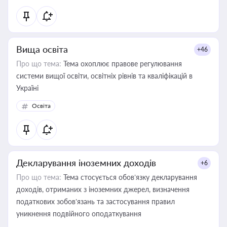
Вища освіта
+46
Про що тема:
Тема охоплює правове регулювання
системи вищої освіти, освітніх рівнів та кваліфікацій в
Україні
Освіта
Декларування іноземних доходів
+6
Про що тема:
Тема стосується обов’язку декларування
доходів, отриманих з іноземних джерел, визначення
податкових зобов’язань та застосування правил
уникнення подвійного оподаткування