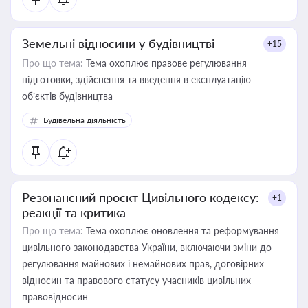
Земельні відносини у будівництві
+15
Про що тема:
Тема охоплює правове регулювання
підготовки, здійснення та введення в експлуатацію
об’єктів будівництва
Будівельна діяльність
Резонансний проєкт Цивільного кодексу:
+1
реакції та критика
Про що тема:
Тема охоплює оновлення та реформування
цивільного законодавства України, включаючи зміни до
регулювання майнових і немайнових прав, договірних
відносин та правового статусу учасників цивільних
правовідносин