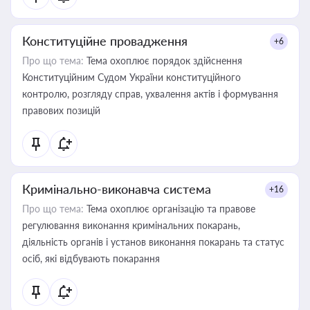
Конституційне провадження
+6
Про що тема:
Тема охоплює порядок здійснення
Конституційним Судом України конституційного
контролю, розгляду справ, ухвалення актів і формування
правових позицій
Кримінально-виконавча система
+16
Про що тема:
Тема охоплює організацію та правове
регулювання виконання кримінальних покарань,
діяльність органів і установ виконання покарань та статус
осіб, які відбувають покарання