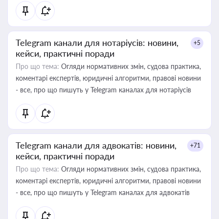
Telegram канали для нотаріусів: новини,
+5
кейси, практичні поради
Про що тема:
Огляди нормативних змін, судова практика,
коментарі експертів, юридичні алгоритми, правові новини
- все, про що пишуть у Telegram каналах для нотаріусів
Telegram канали для адвокатів: новини,
+71
кейси, практичні поради
Про що тема:
Огляди нормативних змін, судова практика,
коментарі експертів, юридичні алгоритми, правові новини
- все, про що пишуть у Telegram каналах для адвокатів