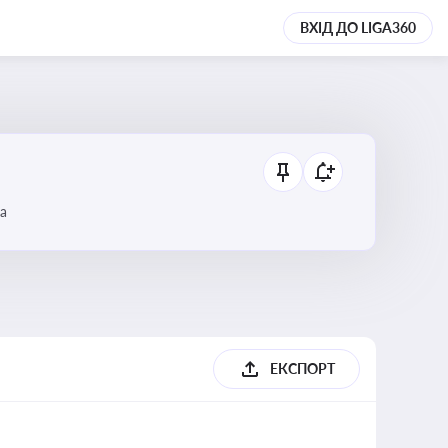
ВХІД ДО LIGA360
а
ЕКСПОРТ