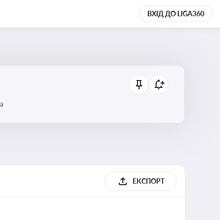
ВХІД ДО LIGA360
а
ЕКСПОРТ