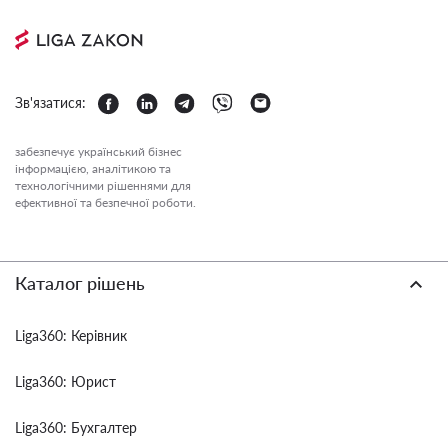
Зв'язатися:
забезпечує український бізнес
інформацією, аналітикою та
технологічними рішеннями для
ефективної та безпечної роботи.
Каталог рішень
Liga360: Керівник
Liga360: Юрист
Liga360: Бухгалтер