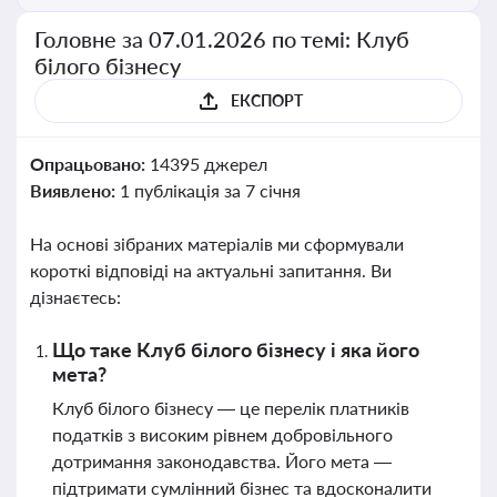
Головне за 07.01.2026 по темі: Клуб
білого бізнесу
ЕКСПОРТ
Опрацьовано:
14395 джерел
Виявлено:
1 публікація за 7 січня
На основі зібраних матеріалів ми сформували
короткі відповіді на актуальні запитання. Ви
дізнаєтесь:
Що таке Клуб білого бізнесу і яка його
мета?
Клуб білого бізнесу — це перелік платників
податків з високим рівнем добровільного
дотримання законодавства. Його мета —
підтримати сумлінний бізнес та вдосконалити