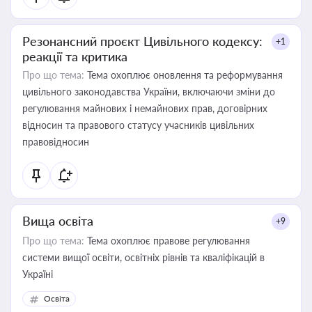
Резонансний проєкт Цивільного кодексу:
+1
реакції та критика
Про що тема:
Тема охоплює оновлення та реформування
цивільного законодавства України, включаючи зміни до
регулювання майнових і немайнових прав, договірних
відносин та правового статусу учасників цивільних
правовідносин
Вища освіта
+9
Про що тема:
Тема охоплює правове регулювання
системи вищої освіти, освітніх рівнів та кваліфікацій в
Україні
Освіта