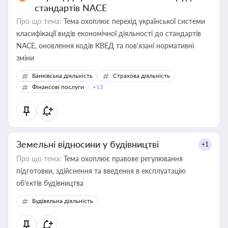
стандартів NACE
Про що тема:
Тема охоплює перехід української системи
класифікації видів економічної діяльності до стандартів
NACE, оновлення кодів КВЕД та пов'язані нормативні
зміни
Банківська діяльність
Страхова діяльність
Фінансові послуги
+13
Земельні відносини у будівництві
+1
Про що тема:
Тема охоплює правове регулювання
підготовки, здійснення та введення в експлуатацію
об’єктів будівництва
Будівельна діяльність