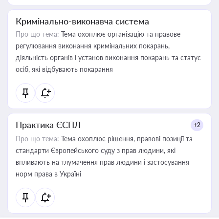
Кримінально-виконавча система
Про що тема:
Тема охоплює організацію та правове
регулювання виконання кримінальних покарань,
діяльність органів і установ виконання покарань та статус
осіб, які відбувають покарання
Практика ЄСПЛ
+2
Про що тема:
Тема охоплює рішення, правові позиції та
стандарти Європейського суду з прав людини, які
впливають на тлумачення прав людини і застосування
норм права в Україні