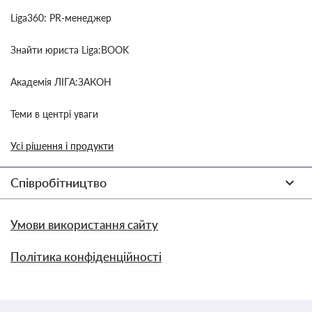
Liga360: PR-менеджер
Знайти юриста Liga:BOOK
Академія ЛІГА:ЗАКОН
Теми в центрі уваги
Усі рішення і продукти
Співробітництво
Умови використання сайту
Політика конфіденційності