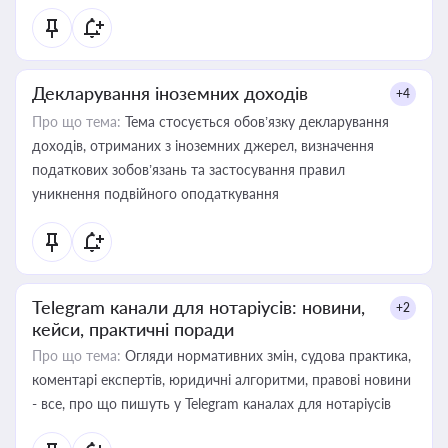
Декларування іноземних доходів
+4
Про що тема:
Тема стосується обов’язку декларування
доходів, отриманих з іноземних джерел, визначення
податкових зобов’язань та застосування правил
уникнення подвійного оподаткування
Telegram канали для нотаріусів: новини,
+2
кейси, практичні поради
Про що тема:
Огляди нормативних змін, судова практика,
коментарі експертів, юридичні алгоритми, правові новини
- все, про що пишуть у Telegram каналах для нотаріусів