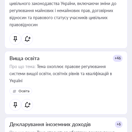
цивільного законодавства України, включаючи зміни до
регулювання майнових і немайнових прав, договірних
відносин та правового статусу учасників цивільних
правовідносин
Вища освіта
+46
Про що тема:
Тема охоплює правове регулювання
системи вищої освіти, освітніх рівнів та кваліфікацій в
Україні
Освіта
Декларування іноземних доходів
+6