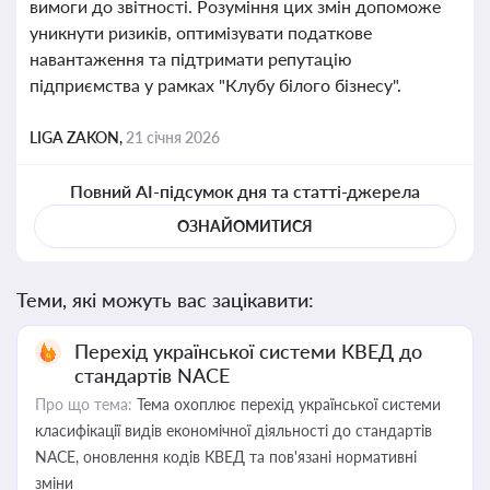
вимоги до звітності. Розуміння цих змін допоможе
уникнути ризиків, оптимізувати податкове
навантаження та підтримати репутацію
підприємства у рамках "Клубу білого бізнесу".
LIGA ZAKON,
21 січня 2026
Повний AI-підсумок дня та статті-джерела
ОЗНАЙОМИТИСЯ
Теми, які можуть вас зацікавити:
Перехід української системи КВЕД до
стандартів NACE
Про що тема:
Тема охоплює перехід української системи
класифікації видів економічної діяльності до стандартів
NACE, оновлення кодів КВЕД та пов'язані нормативні
зміни