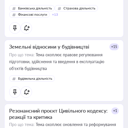
Банківська діяльність
Страхова діяльність
Фінансові послуги
+13
Земельні відносини у будівництві
+15
Про що тема:
Тема охоплює правове регулювання
підготовки, здійснення та введення в експлуатацію
об’єктів будівництва
Будівельна діяльність
Резонансний проєкт Цивільного кодексу:
+1
реакції та критика
Про що тема:
Тема охоплює оновлення та реформування