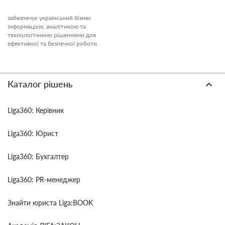
забезпечує український бізнес
інформацією, аналітикою та
технологічними рішеннями для
ефективної та безпечної роботи.
Каталог рішень
Liga360: Керівник
Liga360: Юрист
Liga360: Бухгалтер
Liga360: PR-менеджер
Знайти юриста Liga:BOOK