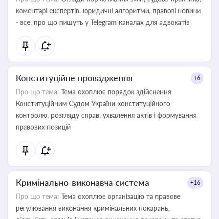
коментарі експертів, юридичні алгоритми, правові новини
- все, про що пишуть у Telegram каналах для адвокатів
Конституційне провадження
+6
Про що тема:
Тема охоплює порядок здійснення
Конституційним Судом України конституційного
контролю, розгляду справ, ухвалення актів і формування
правових позицій
Кримінально-виконавча система
+16
Про що тема:
Тема охоплює організацію та правове
регулювання виконання кримінальних покарань,