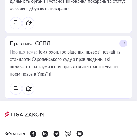
діяльність органів і установ виконання покарань та статус
осіб, які відбувають покарання
Практика ЄСПЛ
+7
Про що тема:
Тема охоплює рішення, правові позиції та
стандарти Європейського суду з прав людини, які
впливають на тлумачення прав людини і застосування
норм права в Україні
Зв'язатися: