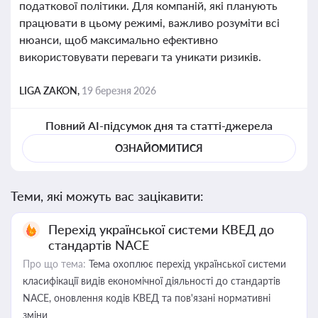
податкової політики. Для компаній, які планують
працювати в цьому режимі, важливо розуміти всі
нюанси, щоб максимально ефективно
використовувати переваги та уникати ризиків.
LIGA ZAKON,
19 березня 2026
Повний AI-підсумок дня та статті-джерела
ОЗНАЙОМИТИСЯ
Теми, які можуть вас зацікавити:
Перехід української системи КВЕД до
стандартів NACE
Про що тема:
Тема охоплює перехід української системи
класифікації видів економічної діяльності до стандартів
NACE, оновлення кодів КВЕД та пов'язані нормативні
зміни