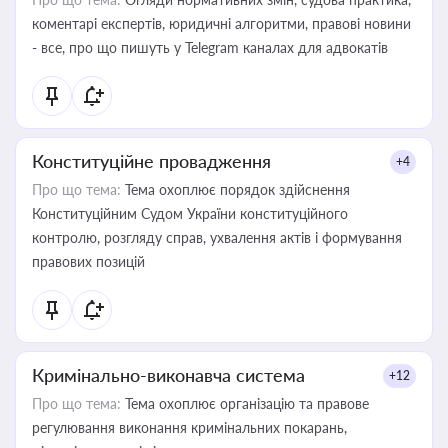
коментарі експертів, юридичні алгоритми, правові новини
- все, про що пишуть у Telegram каналах для адвокатів
Конституційне провадження
+4
Про що тема:
Тема охоплює порядок здійснення
Конституційним Судом України конституційного
контролю, розгляду справ, ухвалення актів і формування
правових позицій
Кримінально-виконавча система
+12
Про що тема:
Тема охоплює організацію та правове
регулювання виконання кримінальних покарань,