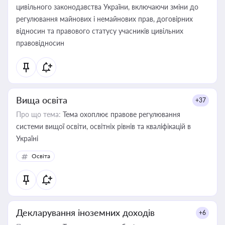
цивільного законодавства України, включаючи зміни до
регулювання майнових і немайнових прав, договірних
відносин та правового статусу учасників цивільних
правовідносин
Вища освіта
+37
Про що тема:
Тема охоплює правове регулювання
системи вищої освіти, освітніх рівнів та кваліфікацій в
Україні
Освіта
Декларування іноземних доходів
+6