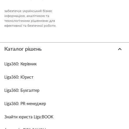
забезпечує український бізнес
інформацією, аналітикою та
технологічними рішеннями для
ефективної та безпечної роботи.
Каталог рішень
Liga360: Керівник
Liga360: Юрист
Liga360: Бухгалтер
Liga360: PR-менеджер
Знайти юриста Liga:BOOK