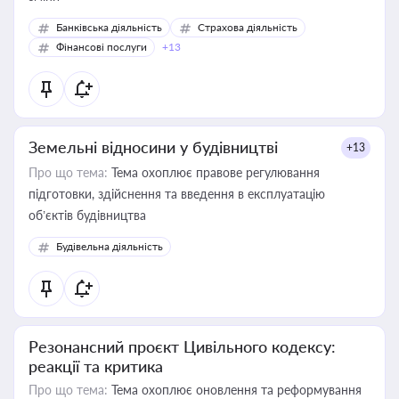
Банківська діяльність
Страхова діяльність
Фінансові послуги
+13
Земельні відносини у будівництві
+13
Про що тема:
Тема охоплює правове регулювання
підготовки, здійснення та введення в експлуатацію
об’єктів будівництва
Будівельна діяльність
Резонансний проєкт Цивільного кодексу:
реакції та критика
Про що тема:
Тема охоплює оновлення та реформування