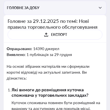
ГОЛОВНЕ ЗА ДОБУ
Головне за 29.12.2025 по темі: Нові
правила торговельного обслуговування
ЕКСПОРТ
Опрацьовано:
14390 джерел
Виявлено:
1 публікація за 29 грудня
На основі зібраних матеріалів ми сформували
короткі відповіді на актуальні запитання. Ви
дізнаєтесь:
Які вимоги до розміщення куточка
споживача у торговельних закладах?
Куточок споживача повинен бути розміщений на
видному та доступному для покупців місці,