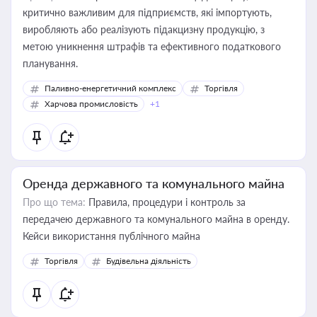
критично важливим для підприємств, які імпортують,
виробляють або реалізують підакцизну продукцію, з
метою уникнення штрафів та ефективного податкового
планування.
Паливно-енергетичний комплекс
Торгівля
Харчова промисловість
+1
Оренда державного та комунального майна
Про що тема:
Правила, процедури і контроль за
передачею державного та комунального майна в оренду.
Кейси використання публічного майна
Торгівля
Будівельна діяльність