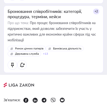
Бронювання співробітників: категорії,
+2
процедура, терміни, кейси
Про що тема:
Про процес бронювання співробітників на
підприємствах, який дозволяє забезпечити їх участь у
критично важливих для економіки країни сферах під час
мобілізації
Ринок цінних паперів
Банківська діяльність
Державна служба
+13
Зв'язатися: