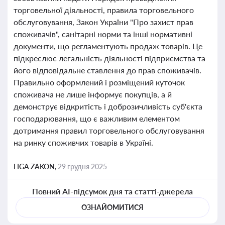
торговельної діяльності, правила торговельного
обслуговування, Закон України "Про захист прав
споживачів", санітарні норми та інші нормативні
документи, що регламентують продаж товарів. Це
підкреслює легальність діяльності підприємства та
його відповідальне ставлення до прав споживачів.
Правильно оформлений і розміщений куточок
споживача не лише інформує покупців, а й
демонструє відкритість і доброзичливість суб'єкта
господарювання, що є важливим елементом
дотримання правил торговельного обслуговування
на ринку споживчих товарів в Україні.
LIGA ZAKON,
29 грудня 2025
Повний AI-підсумок дня та статті-джерела
ОЗНАЙОМИТИСЯ