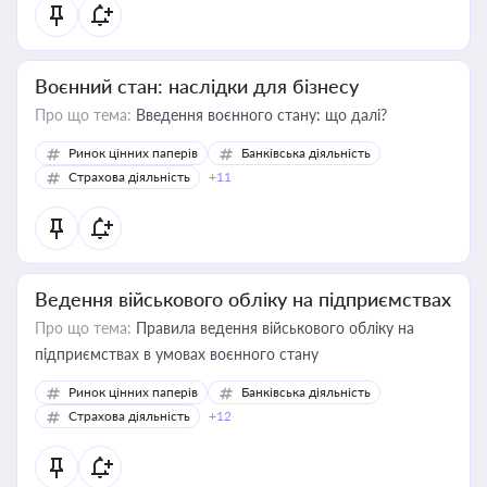
Воєнний стан: наслідки для бізнесу
Про що тема:
Введення воєнного стану: що далі?
Ринок цінних паперів
Банківська діяльність
Страхова діяльність
+11
Ведення військового обліку на підприємствах
Про що тема:
Правила ведення військового обліку на
підприємствах в умовах воєнного стану
Ринок цінних паперів
Банківська діяльність
Страхова діяльність
+12