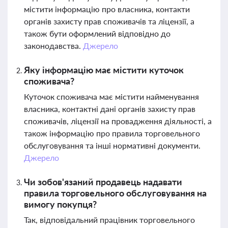
містити інформацію про власника, контакти
органів захисту прав споживачів та ліцензії, а
також бути оформлений відповідно до
законодавства.
Джерело
Яку інформацію має містити куточок
споживача?
Куточок споживача має містити найменування
власника, контактні дані органів захисту прав
споживачів, ліцензії на провадження діяльності, а
також інформацію про правила торговельного
обслуговування та інші нормативні документи.
Джерело
Чи зобов'язаний продавець надавати
правила торговельного обслуговування на
вимогу покупця?
Так, відповідальний працівник торговельного