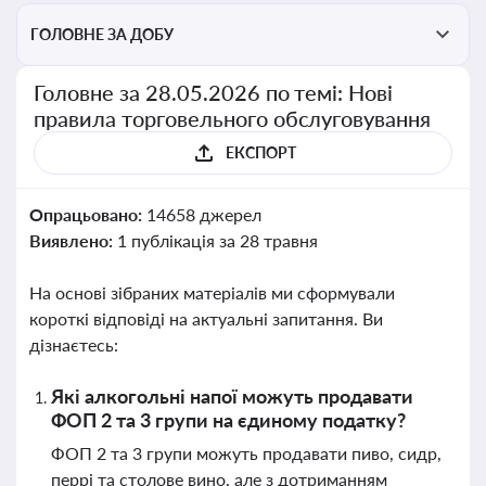
ГОЛОВНЕ ЗА ДОБУ
Головне за 28.05.2026 по темі: Нові
правила торговельного обслуговування
ЕКСПОРТ
Опрацьовано:
14658 джерел
Виявлено:
1 публікація за 28 травня
На основі зібраних матеріалів ми сформували
короткі відповіді на актуальні запитання. Ви
дізнаєтесь:
Які алкогольні напої можуть продавати
ФОП 2 та 3 групи на єдиному податку?
ФОП 2 та 3 групи можуть продавати пиво, сидр,
перрі та столове вино, але з дотриманням