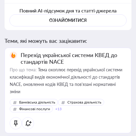
Повний AI-підсумок дня та статті-джерела
ОЗНАЙОМИТИСЯ
Теми, які можуть вас зацікавити:
Перехід української системи КВЕД до
стандартів NACE
Про що тема:
Тема охоплює перехід української системи
класифікації видів економічної діяльності до стандартів
NACE, оновлення кодів КВЕД та пов'язані нормативні
зміни
Банківська діяльність
Страхова діяльність
Фінансові послуги
+13