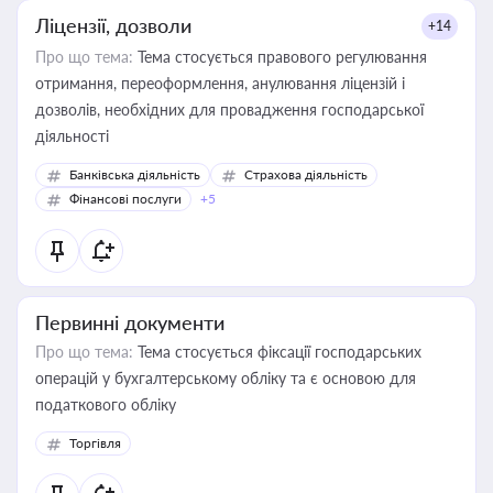
Ліцензії, дозволи
+14
Про що тема:
Тема стосується правового регулювання
отримання, переоформлення, анулювання ліцензій і
дозволів, необхідних для провадження господарської
діяльності
Банківська діяльність
Страхова діяльність
Фінансові послуги
+5
Первинні документи
Про що тема:
Тема стосується фіксації господарських
операцій у бухгалтерському обліку та є основою для
податкового обліку
Торгівля