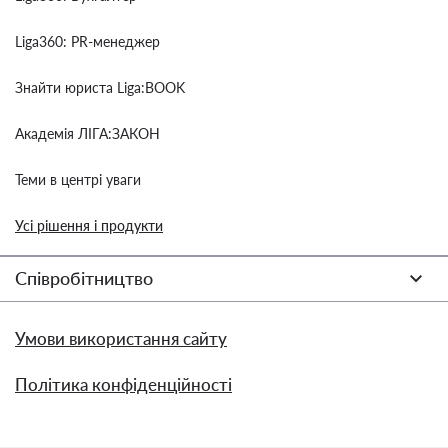
Liga360: PR-менеджер
Знайти юриста Liga:BOOK
Академія ЛІГА:ЗАКОН
Теми в центрі уваги
Усі рішення і продукти
Співробітництво
Умови використання сайту
Політика конфіденційності