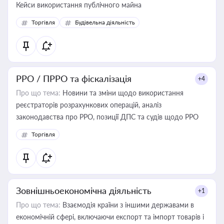
Кейси використання публічного майна
Торгівля
Будівельна діяльність
РРО / ПРРО та фіскалізація
+4
Про що тема:
Новини та зміни щодо використання
реєстраторів розрахункових операцій, аналіз
законодавства про РРО, позиції ДПС та судів щодо РРО
Торгівля
Зовнішньоекономічна діяльність
+1
Про що тема:
Взаємодія країни з іншими державами в
економічній сфері, включаючи експорт та імпорт товарів і