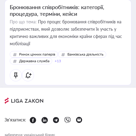
Бронювання співробітників: категорії,
процедура, терміни, кейси
Про що тема:
Про процес бронювання співробітників на
підприємствах, який дозволяє забезпечити їх участь у
критично важливих для економіки країни сферах під час
мобілізації
Ринок цінних паперів
Банківська діяльність
Державна служба
+13
Зв'язатися:
забезпечує український бізнес