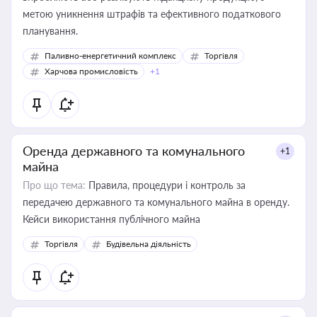
метою уникнення штрафів та ефективного податкового
планування.
Паливно-енергетичний комплекс
Торгівля
Харчова промисловість
+1
Оренда державного та комунального
+1
майна
Про що тема:
Правила, процедури і контроль за
передачею державного та комунального майна в оренду.
Кейси використання публічного майна
Торгівля
Будівельна діяльність