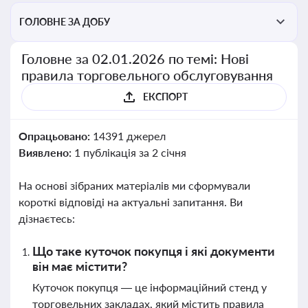
ГОЛОВНЕ ЗА ДОБУ
Головне за 02.01.2026 по темі: Нові
правила торговельного обслуговування
ЕКСПОРТ
Опрацьовано:
14391 джерел
Виявлено:
1 публікація за 2 січня
На основі зібраних матеріалів ми сформували
короткі відповіді на актуальні запитання. Ви
дізнаєтесь:
Що таке куточок покупця і які документи
він має містити?
Куточок покупця — це інформаційний стенд у
торговельних закладах, який містить правила