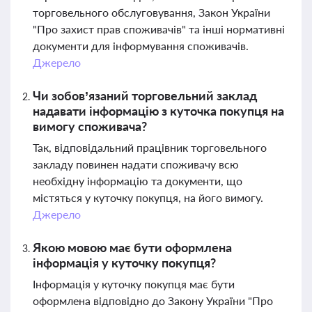
торговельного обслуговування, Закон України
"Про захист прав споживачів" та інші нормативні
документи для інформування споживачів.
Джерело
Чи зобов’язаний торговельний заклад
надавати інформацію з куточка покупця на
вимогу споживача?
Так, відповідальний працівник торговельного
закладу повинен надати споживачу всю
необхідну інформацію та документи, що
містяться у куточку покупця, на його вимогу.
Джерело
Якою мовою має бути оформлена
інформація у куточку покупця?
Інформація у куточку покупця має бути
оформлена відповідно до Закону України "Про