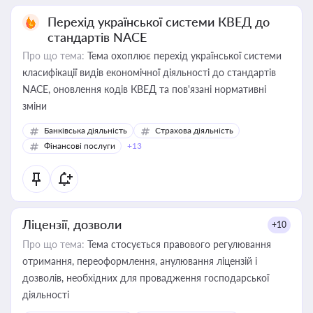
Перехід української системи КВЕД до
стандартів NACE
Про що тема:
Тема охоплює перехід української системи
класифікації видів економічної діяльності до стандартів
NACE, оновлення кодів КВЕД та пов'язані нормативні
зміни
Банківська діяльність
Страхова діяльність
Фінансові послуги
+13
Ліцензії, дозволи
+10
Про що тема:
Тема стосується правового регулювання
отримання, переоформлення, анулювання ліцензій і
дозволів, необхідних для провадження господарської
діяльності