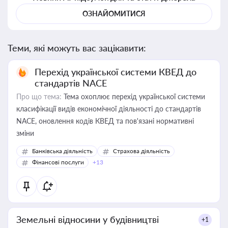
ОЗНАЙОМИТИСЯ
Теми, які можуть вас зацікавити:
Перехід української системи КВЕД до
стандартів NACE
Про що тема:
Тема охоплює перехід української системи
класифікації видів економічної діяльності до стандартів
NACE, оновлення кодів КВЕД та пов'язані нормативні
зміни
Банківська діяльність
Страхова діяльність
Фінансові послуги
+13
Земельні відносини у будівництві
+1