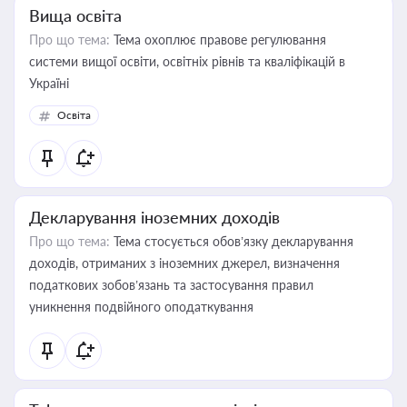
Вища освіта
Про що тема:
Тема охоплює правове регулювання
системи вищої освіти, освітніх рівнів та кваліфікацій в
Україні
Освіта
Декларування іноземних доходів
Про що тема:
Тема стосується обов’язку декларування
доходів, отриманих з іноземних джерел, визначення
податкових зобов’язань та застосування правил
уникнення подвійного оподаткування