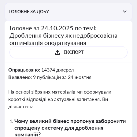
ГОЛОВНЕ ЗА ДОБУ
Головне за 24.10.2025 по темі:
Дроблення бізнесу як недобросовісна
оптимізація оподаткування
ЕКСПОРТ
Опрацьовано:
14374 джерел
Виявлено:
9 публікацій за 24 жовтня
На основі зібраних матеріалів ми сформували
короткі відповіді на актуальні запитання. Ви
дізнаєтесь:
Чому великий бізнес пропонує заборонити
спрощену систему для дроблення
компаній?