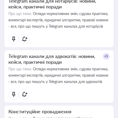
Telegram канали для нотаріусів: новини,
кейси, практичні поради
Про що тема:
Огляди нормативних змін, судова практика,
коментарі експертів, юридичні алгоритми, правові новини
- все, про що пишуть у Telegram каналах для нотаріусів
Telegram канали для адвокатів: новини,
+5
кейси, практичні поради
Про що тема:
Огляди нормативних змін, судова практика,
коментарі експертів, юридичні алгоритми, правові новини
- все, про що пишуть у Telegram каналах для адвокатів
Конституційне провадження