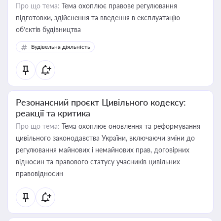
Про що тема:
Тема охоплює правове регулювання
підготовки, здійснення та введення в експлуатацію
об’єктів будівництва
Будівельна діяльність
Резонансний проєкт Цивільного кодексу:
реакції та критика
Про що тема:
Тема охоплює оновлення та реформування
цивільного законодавства України, включаючи зміни до
регулювання майнових і немайнових прав, договірних
відносин та правового статусу учасників цивільних
правовідносин