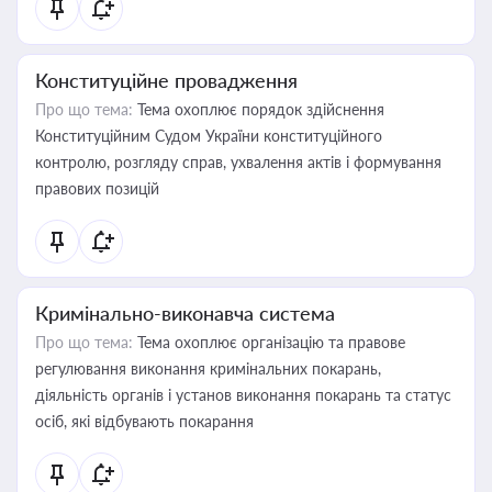
Конституційне провадження
Про що тема:
Тема охоплює порядок здійснення
Конституційним Судом України конституційного
контролю, розгляду справ, ухвалення актів і формування
правових позицій
Кримінально-виконавча система
Про що тема:
Тема охоплює організацію та правове
регулювання виконання кримінальних покарань,
діяльність органів і установ виконання покарань та статус
осіб, які відбувають покарання