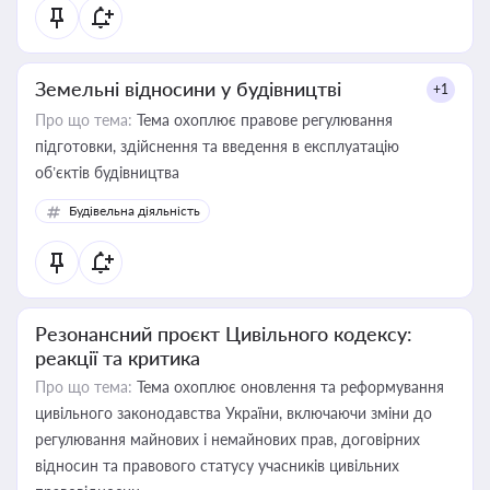
Земельні відносини у будівництві
+1
Про що тема:
Тема охоплює правове регулювання
підготовки, здійснення та введення в експлуатацію
об’єктів будівництва
Будівельна діяльність
Резонансний проєкт Цивільного кодексу:
реакції та критика
Про що тема:
Тема охоплює оновлення та реформування
цивільного законодавства України, включаючи зміни до
регулювання майнових і немайнових прав, договірних
відносин та правового статусу учасників цивільних