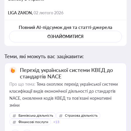
LIGA ZAKON,
02 лютого 2026
Повний AI-підсумок дня та статті-джерела
ОЗНАЙОМИТИСЯ
Теми, які можуть вас зацікавити:
Перехід української системи КВЕД до
стандартів NACE
Про що тема:
Тема охоплює перехід української системи
класифікації видів економічної діяльності до стандартів
NACE, оновлення кодів КВЕД та пов'язані нормативні
зміни
Банківська діяльність
Страхова діяльність
Фінансові послуги
+13