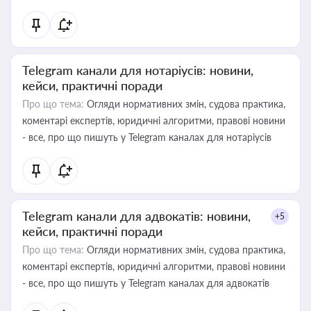
Telegram канали для нотаріусів: новини,
кейси, практичні поради
Про що тема:
Огляди нормативних змін, судова практика,
коментарі експертів, юридичні алгоритми, правові новини
- все, про що пишуть у Telegram каналах для нотаріусів
Telegram канали для адвокатів: новини,
+5
кейси, практичні поради
Про що тема:
Огляди нормативних змін, судова практика,
коментарі експертів, юридичні алгоритми, правові новини
- все, про що пишуть у Telegram каналах для адвокатів