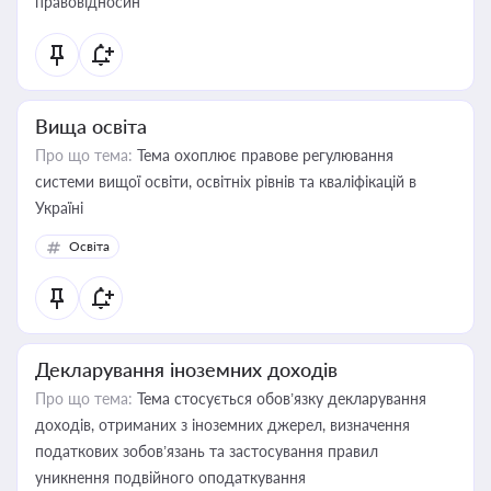
правовідносин
Вища освіта
Про що тема:
Тема охоплює правове регулювання
системи вищої освіти, освітніх рівнів та кваліфікацій в
Україні
Освіта
Декларування іноземних доходів
Про що тема:
Тема стосується обов’язку декларування
доходів, отриманих з іноземних джерел, визначення
податкових зобов’язань та застосування правил
уникнення подвійного оподаткування