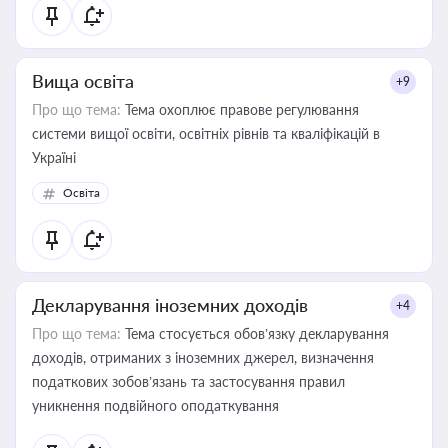
Вища освіта
+9
Про що тема:
Тема охоплює правове регулювання
системи вищої освіти, освітніх рівнів та кваліфікацій в
Україні
Освіта
Декларування іноземних доходів
+4
Про що тема:
Тема стосується обов’язку декларування
доходів, отриманих з іноземних джерел, визначення
податкових зобов’язань та застосування правил
уникнення подвійного оподаткування