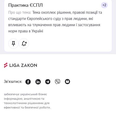
Практика ЄСПЛ
+2
Про що тема:
Тема охоплює рішення, правові позиції та
стандарти Європейського суду з прав людини, які
впливають на тлумачення прав людини і застосування
норм права в Україні
Зв'язатися:
забезпечує український бізнес
інформацією, аналітикою та
технологічними рішеннями для
ефективної та безпечної роботи.