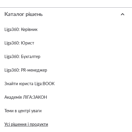
Каталог рішень
Liga360: Керівник
Liga360: Юрист
Liga360: Бухгалтер
Liga360: PR-менеджер
Знайти юриста Liga:BOOK
Академія ЛІГА:ЗАКОН
Теми в центрі уваги
Усі рішення і продукти