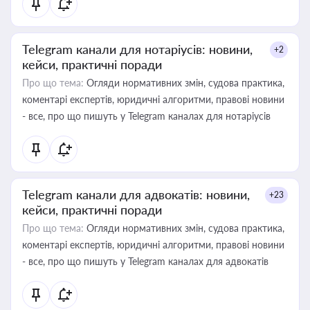
Telegram канали для нотаріусів: новини,
+2
кейси, практичні поради
Про що тема:
Огляди нормативних змін, судова практика,
коментарі експертів, юридичні алгоритми, правові новини
- все, про що пишуть у Telegram каналах для нотаріусів
Telegram канали для адвокатів: новини,
+23
кейси, практичні поради
Про що тема:
Огляди нормативних змін, судова практика,
коментарі експертів, юридичні алгоритми, правові новини
- все, про що пишуть у Telegram каналах для адвокатів