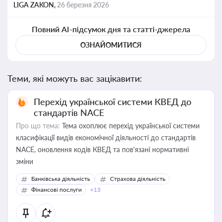
LIGA ZAKON,
26 березня 2026
Повний AI-підсумок дня та статті-джерела
ОЗНАЙОМИТИСЯ
Теми, які можуть вас зацікавити:
Перехід української системи КВЕД до
стандартів NACE
Про що тема:
Тема охоплює перехід української системи
класифікації видів економічної діяльності до стандартів
NACE, оновлення кодів КВЕД та пов'язані нормативні
зміни
Банківська діяльність
Страхова діяльність
Фінансові послуги
+13