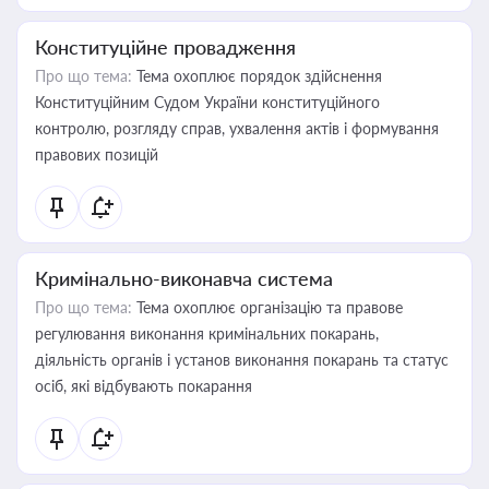
Конституційне провадження
Про що тема:
Тема охоплює порядок здійснення
Конституційним Судом України конституційного
контролю, розгляду справ, ухвалення актів і формування
правових позицій
Кримінально-виконавча система
Про що тема:
Тема охоплює організацію та правове
регулювання виконання кримінальних покарань,
діяльність органів і установ виконання покарань та статус
осіб, які відбувають покарання