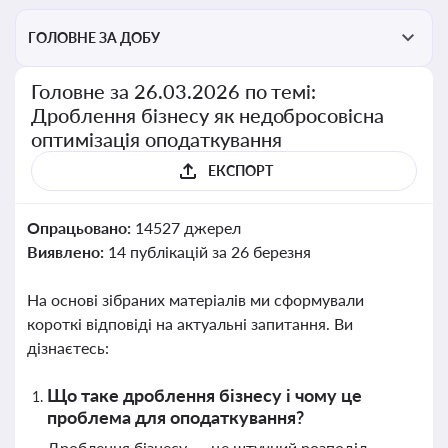
ГОЛОВНЕ ЗА ДОБУ
Головне за 26.03.2026 по темі:
Дроблення бізнесу як недобросовісна
оптимізація оподаткування
ЕКСПОРТ
Опрацьовано:
14527 джерел
Виявлено:
14 публікацій за 26 березня
На основі зібраних матеріалів ми сформували
короткі відповіді на актуальні запитання. Ви
дізнаєтесь:
Що таке дроблення бізнесу і чому це
проблема для оподаткування?
Дроблення бізнесу — це штучний розподіл