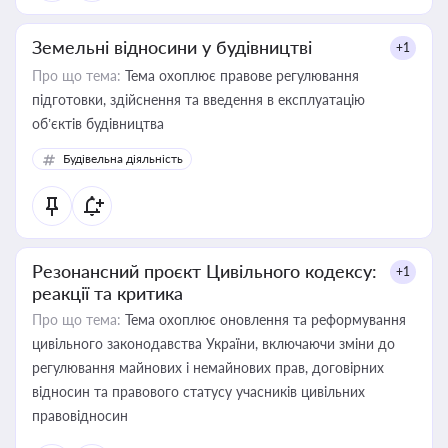
Земельні відносини у будівництві
+1
Про що тема:
Тема охоплює правове регулювання
підготовки, здійснення та введення в експлуатацію
об’єктів будівництва
Будівельна діяльність
Резонансний проєкт Цивільного кодексу:
+1
реакції та критика
Про що тема:
Тема охоплює оновлення та реформування
цивільного законодавства України, включаючи зміни до
регулювання майнових і немайнових прав, договірних
відносин та правового статусу учасників цивільних
правовідносин