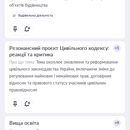
об’єктів будівництва
Будівельна діяльність
Резонансний проєкт Цивільного кодексу:
+1
реакції та критика
Про що тема:
Тема охоплює оновлення та реформування
цивільного законодавства України, включаючи зміни до
регулювання майнових і немайнових прав, договірних
відносин та правового статусу учасників цивільних
правовідносин
Вища освіта
+9