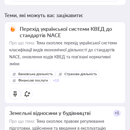
Теми, які можуть вас зацікавити:
Перехід української системи КВЕД до
стандартів NACE
Про що тема:
Тема охоплює перехід української системи
класифікації видів економічної діяльності до стандартів
NACE, оновлення кодів КВЕД та пов'язані нормативні
зміни
Банківська діяльність
Страхова діяльність
Фінансові послуги
+13
Земельні відносини у будівництві
+1
Про що тема:
Тема охоплює правове регулювання
підготовки, здійснення та введення в експлуатацію