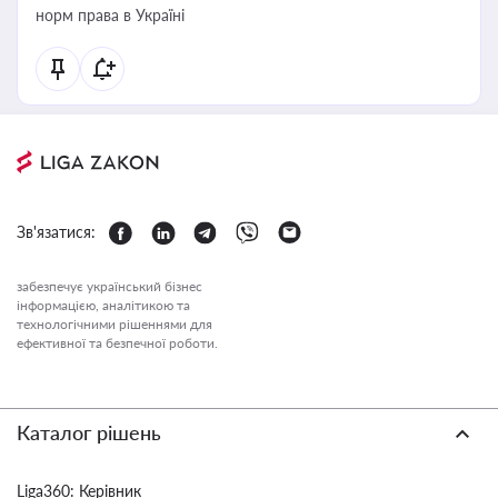
норм права в Україні
Зв'язатися:
забезпечує український бізнес
інформацією, аналітикою та
технологічними рішеннями для
ефективної та безпечної роботи.
Каталог рішень
Liga360: Керівник