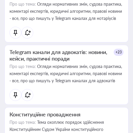
Про що тема:
Огляди нормативних змін, судова практика,
коментарі експертів, юридичні алгоритми, правові новини
- все, про що пишуть у Telegram каналах для нотаріусів
Telegram канали для адвокатів: новини,
+23
кейси, практичні поради
Про що тема:
Огляди нормативних змін, судова практика,
коментарі експертів, юридичні алгоритми, правові новини
- все, про що пишуть у Telegram каналах для адвокатів
Конституційне провадження
Про що тема:
Тема охоплює порядок здійснення
Конституційним Судом України конституційного