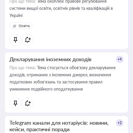
Про що тема:
Тема охоплює правове регулювання
системи вищої освіти, освітніх рівнів та кваліфікацій в
Україні
Освіта
Декларування іноземних доходів
+4
Про що тема:
Тема стосується обов’язку декларування
доходів, отриманих з іноземних джерел, визначення
податкових зобов’язань та застосування правил
уникнення подвійного оподаткування
Telegram канали для нотаріусів: новини,
+2
кейси, практичні поради