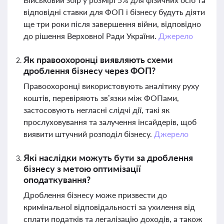
відповідні ставки для ФОП і бізнесу будуть діяти
ще три роки після завершення війни, відповідно
до рішення Верховної Ради України.
Джерело
Як правоохоронці виявляють схеми
дроблення бізнесу через ФОП?
Правоохоронці використовують аналітику руху
коштів, перевіряють зв’язки між ФОПами,
застосовують негласні слідчі дії, такі як
прослуховування та залучення інсайдерів, щоб
виявити штучний розподіл бізнесу.
Джерело
Які наслідки можуть бути за дроблення
бізнесу з метою оптимізації
оподаткування?
Дроблення бізнесу може призвести до
кримінальної відповідальності за ухилення від
сплати податків та легалізацію доходів, а також