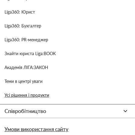
Liga360: Юрист
Liga360: Бухгалтер
Liga360: PR-менеджер
Знайти юриста Liga:BOOK
Академія ЛІГА:ЗАКОН
Теми в центрі уваги
Усі рішення і продукти
Співробітництво
Умови використання сайту