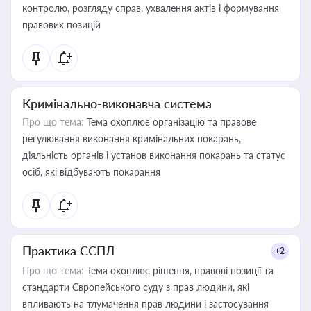
контролю, розгляду справ, ухвалення актів і формування
правових позицій
Кримінально-виконавча система
Про що тема:
Тема охоплює організацію та правове
регулювання виконання кримінальних покарань,
діяльність органів і установ виконання покарань та статус
осіб, які відбувають покарання
Практика ЄСПЛ
+2
Про що тема:
Тема охоплює рішення, правові позиції та
стандарти Європейського суду з прав людини, які
впливають на тлумачення прав людини і застосування