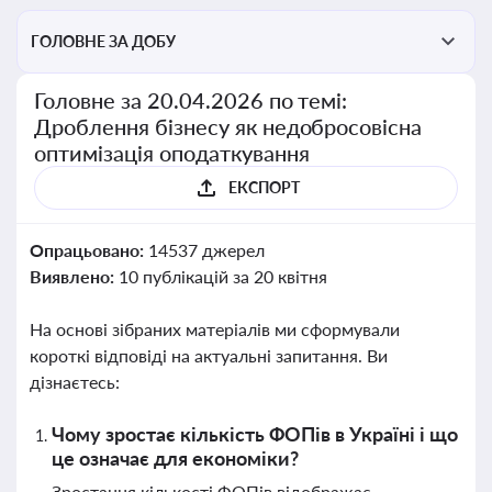
ГОЛОВНЕ ЗА ДОБУ
Головне за 20.04.2026 по темі:
Дроблення бізнесу як недобросовісна
оптимізація оподаткування
ЕКСПОРТ
Опрацьовано:
14537 джерел
Виявлено:
10 публікацій за 20 квітня
На основі зібраних матеріалів ми сформували
короткі відповіді на актуальні запитання. Ви
дізнаєтесь:
Чому зростає кількість ФОПів в Україні і що
це означає для економіки?
Зростання кількості ФОПів відображає