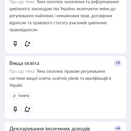
Про що тема:
Тема охоплює оновлення та реформування
цивільного законодавства України, включаючи зміни до
регулювання майнових і немайнових прав, договірних
відносин та правового статусу учасників цивільних
правовідносин
Вища освіта
+9
Про що тема:
Тема охоплює правове регулювання
системи вищої освіти, освітніх рівнів та кваліфікацій в
Україні
Освіта
Декларування іноземних доходів
+4