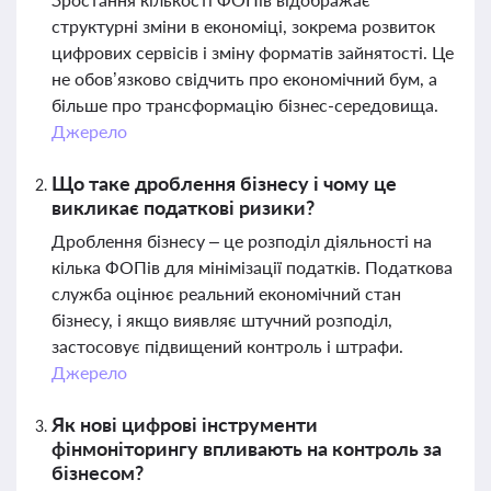
структурні зміни в економіці, зокрема розвиток
цифрових сервісів і зміну форматів зайнятості. Це
не обов’язково свідчить про економічний бум, а
більше про трансформацію бізнес-середовища.
Джерело
Що таке дроблення бізнесу і чому це
викликає податкові ризики?
Дроблення бізнесу – це розподіл діяльності на
кілька ФОПів для мінімізації податків. Податкова
служба оцінює реальний економічний стан
бізнесу, і якщо виявляє штучний розподіл,
застосовує підвищений контроль і штрафи.
Джерело
Як нові цифрові інструменти
фінмоніторингу впливають на контроль за
бізнесом?