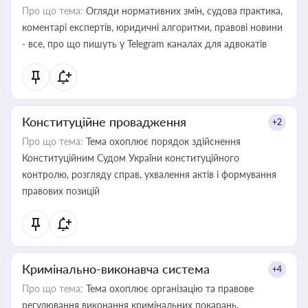
Про що тема:
Огляди нормативних змін, судова практика,
коментарі експертів, юридичні алгоритми, правові новини
- все, про що пишуть у Telegram каналах для адвокатів
Конституційне провадження
+2
Про що тема:
Тема охоплює порядок здійснення
Конституційним Судом України конституційного
контролю, розгляду справ, ухвалення актів і формування
правових позицій
Кримінально-виконавча система
+4
Про що тема:
Тема охоплює організацію та правове
регулювання виконання кримінальних покарань,