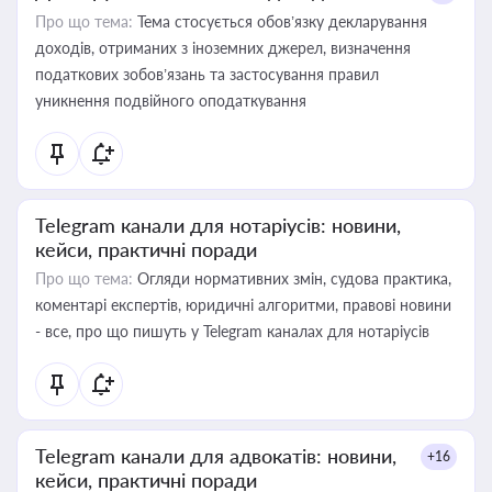
Про що тема:
Тема стосується обов’язку декларування
доходів, отриманих з іноземних джерел, визначення
податкових зобов’язань та застосування правил
уникнення подвійного оподаткування
Telegram канали для нотаріусів: новини,
кейси, практичні поради
Про що тема:
Огляди нормативних змін, судова практика,
коментарі експертів, юридичні алгоритми, правові новини
- все, про що пишуть у Telegram каналах для нотаріусів
Telegram канали для адвокатів: новини,
+16
кейси, практичні поради