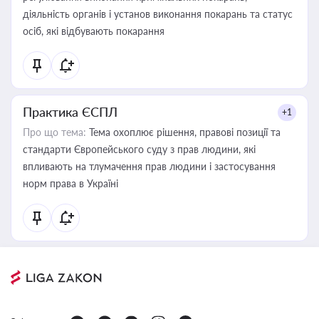
діяльність органів і установ виконання покарань та статус
осіб, які відбувають покарання
Практика ЄСПЛ
+1
Про що тема:
Тема охоплює рішення, правові позиції та
стандарти Європейського суду з прав людини, які
впливають на тлумачення прав людини і застосування
норм права в Україні