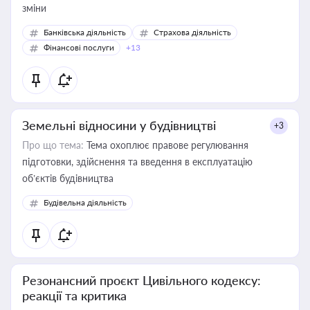
зміни
Банківська діяльність
Страхова діяльність
Фінансові послуги
+13
Земельні відносини у будівництві
+3
Про що тема:
Тема охоплює правове регулювання
підготовки, здійснення та введення в експлуатацію
об’єктів будівництва
Будівельна діяльність
Резонансний проєкт Цивільного кодексу:
реакції та критика