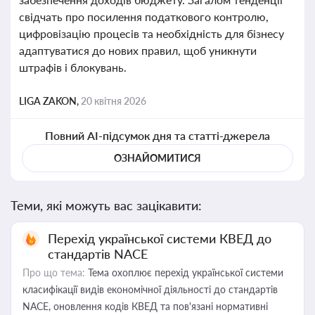
свідчать про посилення податкового контролю,
цифровізацію процесів та необхідність для бізнесу
адаптуватися до нових правил, щоб уникнути
штрафів і блокувань.
LIGA ZAKON,
20 квітня 2026
Повний AI-підсумок дня та статті-джерела
ОЗНАЙОМИТИСЯ
Теми, які можуть вас зацікавити:
Перехід української системи КВЕД до
стандартів NACE
Про що тема:
Тема охоплює перехід української системи
класифікації видів економічної діяльності до стандартів
NACE, оновлення кодів КВЕД та пов'язані нормативні