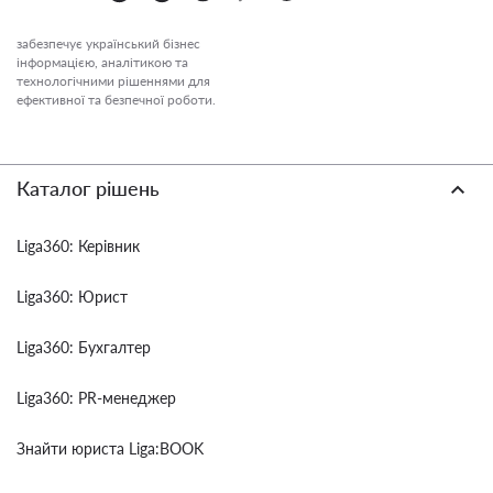
забезпечує український бізнес
інформацією, аналітикою та
технологічними рішеннями для
ефективної та безпечної роботи.
Каталог рішень
Liga360: Керівник
Liga360: Юрист
Liga360: Бухгалтер
Liga360: PR-менеджер
Знайти юриста Liga:BOOK