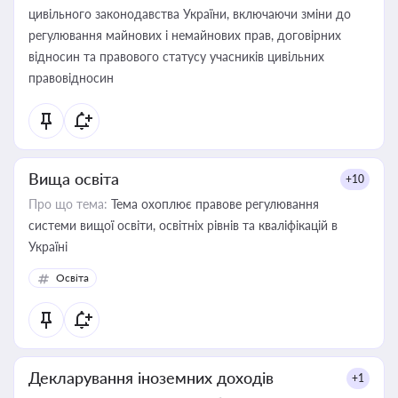
цивільного законодавства України, включаючи зміни до
регулювання майнових і немайнових прав, договірних
відносин та правового статусу учасників цивільних
правовідносин
Вища освіта
+10
Про що тема:
Тема охоплює правове регулювання
системи вищої освіти, освітніх рівнів та кваліфікацій в
Україні
Освіта
Декларування іноземних доходів
+1