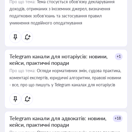
Про що тема:
Тема стосується обов’язку декларування
доходів, отриманих з іноземних джерел, визначення
податкових зобов’язань та застосування правил
уникнення подвійного оподаткування
Telegram канали для нотаріусів: новини,
+1
кейси, практичні поради
Про що тема:
Огляди нормативних змін, судова практика,
коментарі експертів, юридичні алгоритми, правові новини
- все, про що пишуть у Telegram каналах для нотаріусів
Telegram канали для адвокатів: новини,
+18
кейси, практичні поради