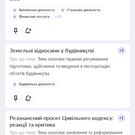
Банківська діяльність
Страхова діяльність
Фінансові послуги
+13
Земельні відносини у будівництві
+3
Про що тема:
Тема охоплює правове регулювання
підготовки, здійснення та введення в експлуатацію
об’єктів будівництва
Будівельна діяльність
Резонансний проєкт Цивільного кодексу:
+1
реакції та критика
Про що тема:
Тема охоплює оновлення та реформування