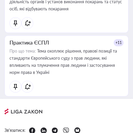
діяльність органів і установ виконання покарань та статус
осіб, які відбувають покарання
Практика ЄСПЛ
+11
Про що тема:
Тема охоплює рішення, правові позиції та
стандарти Європейського суду з прав людини, які
впливають на тлумачення прав людини і застосування
норм права в Україні
Зв'язатися: