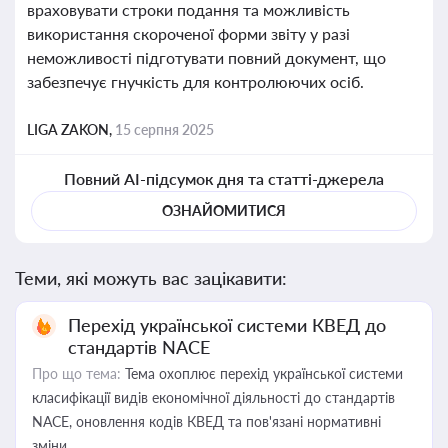
враховувати строки подання та можливість
використання скороченої форми звіту у разі
неможливості підготувати повний документ, що
забезпечує гнучкість для контролюючих осіб.
LIGA ZAKON,
15 серпня 2025
Повний AI-підсумок дня та статті-джерела
ОЗНАЙОМИТИСЯ
Теми, які можуть вас зацікавити:
Перехід української системи КВЕД до
стандартів NACE
Про що тема:
Тема охоплює перехід української системи
класифікації видів економічної діяльності до стандартів
NACE, оновлення кодів КВЕД та пов'язані нормативні
зміни