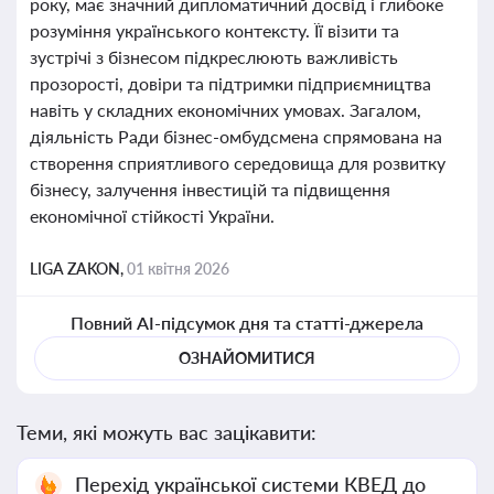
року, має значний дипломатичний досвід і глибоке
розуміння українського контексту. Її візити та
зустрічі з бізнесом підкреслюють важливість
прозорості, довіри та підтримки підприємництва
навіть у складних економічних умовах. Загалом,
діяльність Ради бізнес-омбудсмена спрямована на
створення сприятливого середовища для розвитку
бізнесу, залучення інвестицій та підвищення
економічної стійкості України.
LIGA ZAKON,
01 квітня 2026
Повний AI-підсумок дня та статті-джерела
ОЗНАЙОМИТИСЯ
Теми, які можуть вас зацікавити:
Перехід української системи КВЕД до