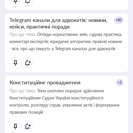
Telegram канали для адвокатів: новини,
+80
кейси, практичні поради
Про що тема:
Огляди нормативних змін, судова практика,
коментарі експертів, юридичні алгоритми, правові новини
- все, про що пишуть у Telegram каналах для адвокатів
Конституційне провадження
+2
Про що тема:
Тема охоплює порядок здійснення
Конституційним Судом України конституційного
контролю, розгляду справ, ухвалення актів і формування
правових позицій