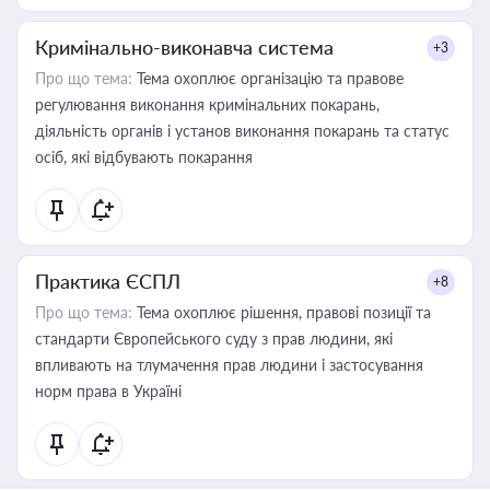
Кримінально-виконавча система
+3
Про що тема:
Тема охоплює організацію та правове
регулювання виконання кримінальних покарань,
діяльність органів і установ виконання покарань та статус
осіб, які відбувають покарання
Практика ЄСПЛ
+8
Про що тема:
Тема охоплює рішення, правові позиції та
стандарти Європейського суду з прав людини, які
впливають на тлумачення прав людини і застосування
норм права в Україні