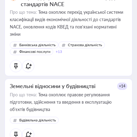
стандартів NACE
Про що тема:
Тема охоплює перехід української системи
класифікації видів економічної діяльності до стандартів
NACE, оновлення кодів КВЕД та пов'язані нормативні
зміни
Банківська діяльність
Страхова діяльність
Фінансові послуги
+13
Земельні відносини у будівництві
+14
Про що тема:
Тема охоплює правове регулювання
підготовки, здійснення та введення в експлуатацію
об’єктів будівництва
Будівельна діяльність