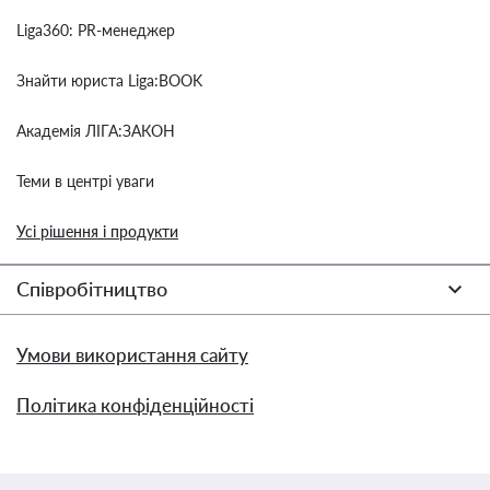
Liga360: PR-менеджер
Знайти юриста Liga:BOOK
Академія ЛІГА:ЗАКОН
Теми в центрі уваги
Усі рішення і продукти
Співробітництво
Умови використання сайту
Політика конфіденційності