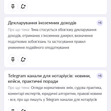
Декларування іноземних доходів
+6
Про що тема:
Тема стосується обов’язку декларування
доходів, отриманих з іноземних джерел, визначення
податкових зобов’язань та застосування правил
уникнення подвійного оподаткування
Telegram канали для нотаріусів: новини,
+6
кейси, практичні поради
Про що тема:
Огляди нормативних змін, судова практика,
коментарі експертів, юридичні алгоритми, правові новини
- все, про що пишуть у Telegram каналах для нотаріусів