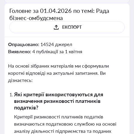
Головне за 01.04.2026 по темі: Рада
бізнес-омбудсмена
ЕКСПОРТ
Опрацьовано:
14524 джерел
Виявлено:
4 публікації за 1 квітня
На основі зібраних матеріалів ми сформували
короткі відповіді на актуальні запитання. Ви
дізнаєтесь:
Які критерії використовуються для
визначення ризиковості платників
податків?
Критерії ризиковості платників податків
визначаються податковою службою на основі
аналізу діяльності підприємства та поданих