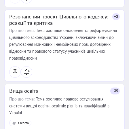
Резонансний проєкт Цивільного кодексу:
+3
реакції та критика
Про що тема:
Тема охоплює оновлення та реформування
цивільного законодавства України, включаючи зміни до
регулювання майнових і немайнових прав, договірних
відносин та правового статусу учасників цивільних
правовідносин
Вища освіта
+35
Про що тема:
Тема охоплює правове регулювання
системи вищої освіти, освітніх рівнів та кваліфікацій в
Україні
Освіта