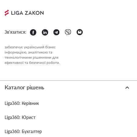
Зв'язатися:
забезпечує український бізнес
інформацією, аналітикою та
технологічними рішеннями для
ефективної та безпечної роботи.
Каталог рішень
Liga360: Керівник
Liga360: Юрист
Liga360: Бухгалтер