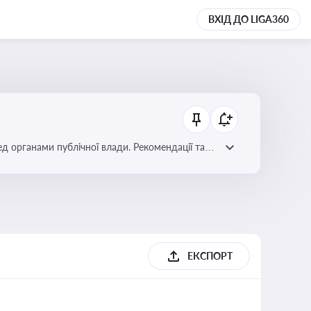
ВХІД ДО LIGA360
ред органами публічної влади. Рекомендації та
ЕКСПОРТ