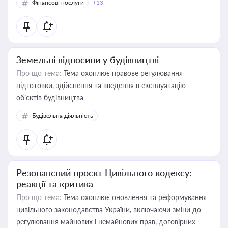
Фінансові послуги
+13
Земельні відносини у будівництві
Про що тема:
Тема охоплює правове регулювання
підготовки, здійснення та введення в експлуатацію
об’єктів будівництва
Будівельна діяльність
Резонансний проєкт Цивільного кодексу:
реакції та критика
Про що тема:
Тема охоплює оновлення та реформування
цивільного законодавства України, включаючи зміни до
регулювання майнових і немайнових прав, договірних