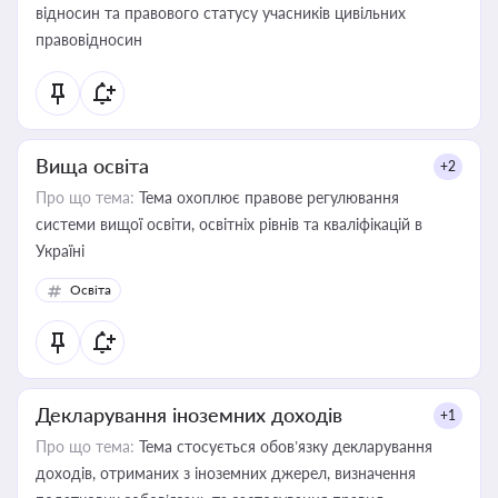
відносин та правового статусу учасників цивільних
правовідносин
Вища освіта
+2
Про що тема:
Тема охоплює правове регулювання
системи вищої освіти, освітніх рівнів та кваліфікацій в
Україні
Освіта
Декларування іноземних доходів
+1
Про що тема:
Тема стосується обов’язку декларування
доходів, отриманих з іноземних джерел, визначення