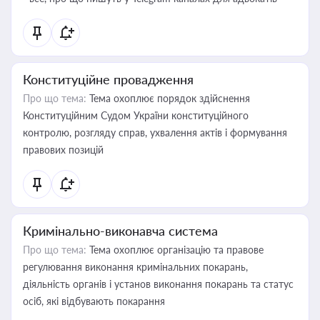
Конституційне провадження
Про що тема:
Тема охоплює порядок здійснення
Конституційним Судом України конституційного
контролю, розгляду справ, ухвалення актів і формування
правових позицій
Кримінально-виконавча система
Про що тема:
Тема охоплює організацію та правове
регулювання виконання кримінальних покарань,
діяльність органів і установ виконання покарань та статус
осіб, які відбувають покарання