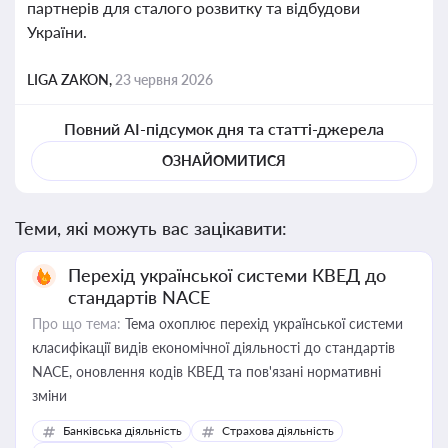
партнерів для сталого розвитку та відбудови
України.
LIGA ZAKON,
23 червня 2026
Повний AI-підсумок дня та статті-джерела
ОЗНАЙОМИТИСЯ
Теми, які можуть вас зацікавити:
Перехід української системи КВЕД до
стандартів NACE
Про що тема:
Тема охоплює перехід української системи
класифікації видів економічної діяльності до стандартів
NACE, оновлення кодів КВЕД та пов'язані нормативні
зміни
Банківська діяльність
Страхова діяльність