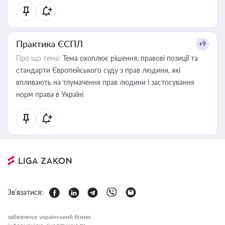
Практика ЄСПЛ
+9
Про що тема:
Тема охоплює рішення, правові позиції та
стандарти Європейського суду з прав людини, які
впливають на тлумачення прав людини і застосування
норм права в Україні
Зв'язатися:
забезпечує український бізнес