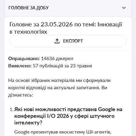
ГОЛОВНЕ ЗА ДОБУ
Головне за 23.05.2026 по темі: Інновації
в технологіях
ЕКСПОРТ
Опрацьовано:
14636 джерел
Виявлено:
57 публікацій за 23 травня
На основі зібраних матеріалів ми сформували
короткі відповіді на актуальні запитання. Ви
дізнаєтесь:
Які нові можливості представив Google на
конференції I/O 2026 у сфері штучного
інтелекту?
Google презентував екосистему ШІ-агентів,