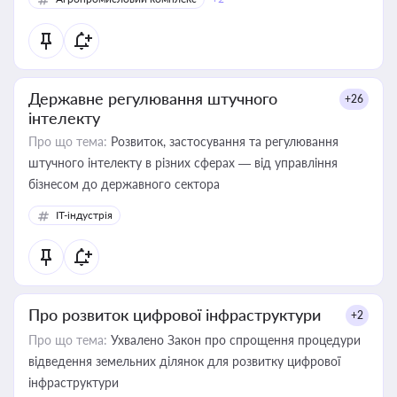
Державне регулювання штучного
+26
інтелекту
Про що тема:
Розвиток, застосування та регулювання
штучного інтелекту в різних сферах — від управління
бізнесом до державного сектора
IT-індустрія
Про розвиток цифрової інфраструктури
+2
Про що тема:
Ухвалено Закон про спрощення процедури
відведення земельних ділянок для розвитку цифрової
інфраструктури