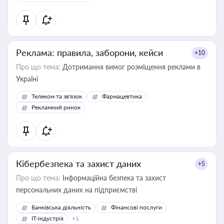
Реклама: правила, заборони, кейси
+10
Про що тема:
Дотримання вимог розміщення реклами в
Україні
Телеком та зв'язок
Фармацевтика
Рекламний ринок
Кібербезпека та захист даних
+5
Про що тема:
Інформаційна безпека та захист
персональних даних на підприємстві
Банківська діяльність
Фінансові послуги
IT-індустрія
+1