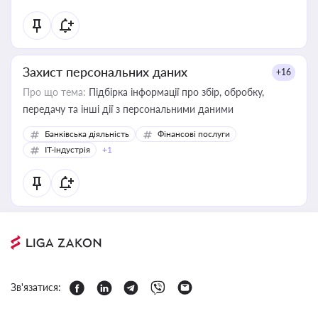
Захист персональних даних
+16
Про що тема:
Підбірка інформації про збір, обробку,
передачу та інші дії з персональними даними
Банківська діяльність
Фінансові послуги
IT-індустрія
+1
Зв'язатися: