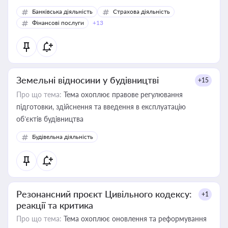
Банківська діяльність
Страхова діяльність
Фінансові послуги
+13
Земельні відносини у будівництві
+15
Про що тема:
Тема охоплює правове регулювання
підготовки, здійснення та введення в експлуатацію
об’єктів будівництва
Будівельна діяльність
Резонансний проєкт Цивільного кодексу:
+1
реакції та критика
Про що тема:
Тема охоплює оновлення та реформування