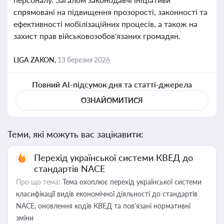
спрямовані на підвищення прозорості, законності та
ефективності мобілізаційних процесів, а також на
захист прав військовозобов'язаних громадян.
LIGA ZAKON,
13 березня 2026
Повний AI-підсумок дня та статті-джерела
ОЗНАЙОМИТИСЯ
Теми, які можуть вас зацікавити:
Перехід української системи КВЕД до
стандартів NACE
Про що тема:
Тема охоплює перехід української системи
класифікації видів економічної діяльності до стандартів
NACE, оновлення кодів КВЕД та пов'язані нормативні
зміни