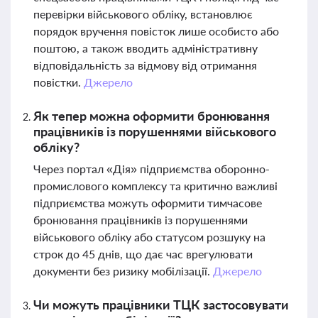
перевірки військового обліку, встановлює
порядок вручення повісток лише особисто або
поштою, а також вводить адміністративну
відповідальність за відмову від отримання
повістки.
Джерело
Як тепер можна оформити бронювання
працівників із порушеннями військового
обліку?
Через портал «Дія» підприємства оборонно-
промислового комплексу та критично важливі
підприємства можуть оформити тимчасове
бронювання працівників із порушеннями
військового обліку або статусом розшуку на
строк до 45 днів, що дає час врегулювати
документи без ризику мобілізації.
Джерело
Чи можуть працівники ТЦК застосовувати