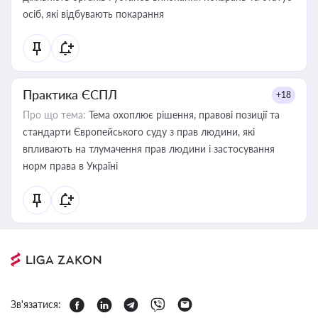
осіб, які відбувають покарання
Практика ЄСПЛ
+18
Про що тема:
Тема охоплює рішення, правові позиції та
стандарти Європейського суду з прав людини, які
впливають на тлумачення прав людини і застосування
норм права в Україні
Зв'язатися: