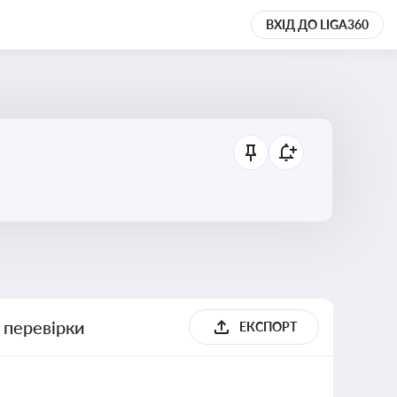
ВХІД ДО LIGA360
 перевірки
ЕКСПОРТ