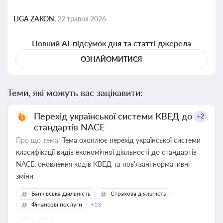
LIGA ZAKON,
22 травня 2026
Повний AI-підсумок дня та статті-джерела
ОЗНАЙОМИТИСЯ
Теми, які можуть вас зацікавити:
Перехід української системи КВЕД до
+2
стандартів NACE
Про що тема:
Тема охоплює перехід української системи
класифікації видів економічної діяльності до стандартів
NACE, оновлення кодів КВЕД та пов'язані нормативні
зміни
Банківська діяльність
Страхова діяльність
Фінансові послуги
+13