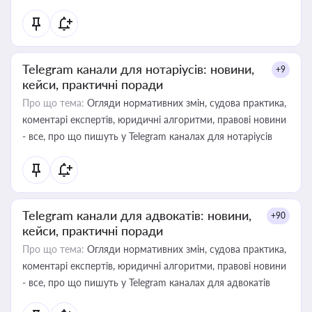
Telegram канали для нотаріусів: новини,
+9
кейси, практичні поради
Про що тема:
Огляди нормативних змін, судова практика,
коментарі експертів, юридичні алгоритми, правові новини
- все, про що пишуть у Telegram каналах для нотаріусів
Telegram канали для адвокатів: новини,
+90
кейси, практичні поради
Про що тема:
Огляди нормативних змін, судова практика,
коментарі експертів, юридичні алгоритми, правові новини
- все, про що пишуть у Telegram каналах для адвокатів