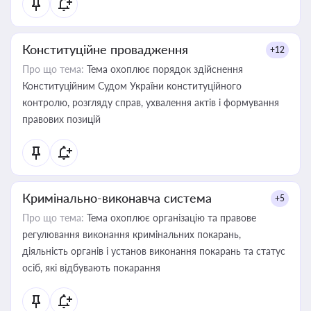
Конституційне провадження
+12
Про що тема:
Тема охоплює порядок здійснення
Конституційним Судом України конституційного
контролю, розгляду справ, ухвалення актів і формування
правових позицій
Кримінально-виконавча система
+5
Про що тема:
Тема охоплює організацію та правове
регулювання виконання кримінальних покарань,
діяльність органів і установ виконання покарань та статус
осіб, які відбувають покарання