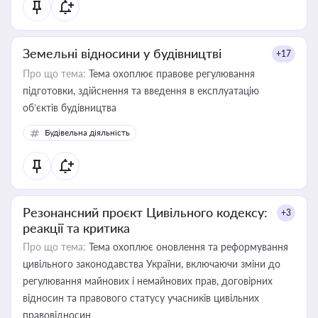
Земельні відносини у будівництві
+17
Про що тема:
Тема охоплює правове регулювання
підготовки, здійснення та введення в експлуатацію
об’єктів будівництва
Будівельна діяльність
Резонансний проєкт Цивільного кодексу:
+3
реакції та критика
Про що тема:
Тема охоплює оновлення та реформування
цивільного законодавства України, включаючи зміни до
регулювання майнових і немайнових прав, договірних
відносин та правового статусу учасників цивільних
правовідносин