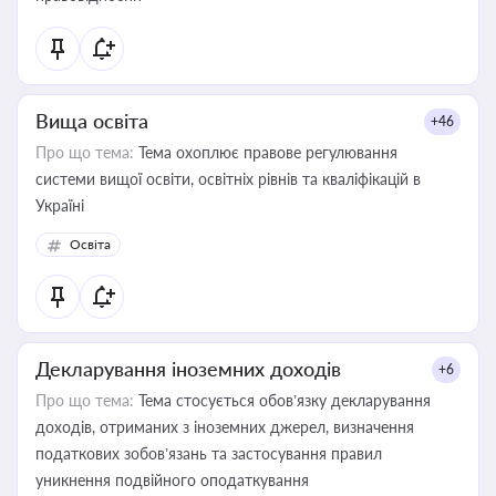
Вища освіта
+46
Про що тема:
Тема охоплює правове регулювання
системи вищої освіти, освітніх рівнів та кваліфікацій в
Україні
Освіта
Декларування іноземних доходів
+6
Про що тема:
Тема стосується обов’язку декларування
доходів, отриманих з іноземних джерел, визначення
податкових зобов’язань та застосування правил
уникнення подвійного оподаткування