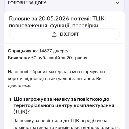
ГОЛОВНЕ ЗА ДОБУ
Головне за 20.05.2026 по темі: ТЦК:
повноваження, функції, перевірки
ЕКСПОРТ
Опрацьовано:
14627 джерел
Виявлено:
50 публікацій за 20 травня
На основі зібраних матеріалів ми сформували
короткі відповіді на актуальні запитання. Ви
дізнаєтесь:
Що загрожує за неявку за повісткою до
територіального центру комплектування
(ТЦК)?
За неявку за повісткою до ТЦК передбачена
адміністративна та кримінальна відповідальність,