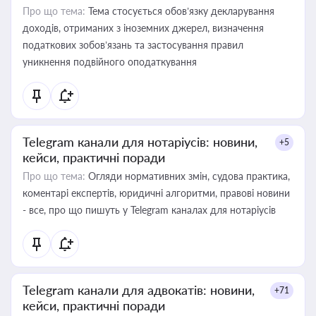
Про що тема:
Тема стосується обов’язку декларування
доходів, отриманих з іноземних джерел, визначення
податкових зобов’язань та застосування правил
уникнення подвійного оподаткування
Telegram канали для нотаріусів: новини,
+5
кейси, практичні поради
Про що тема:
Огляди нормативних змін, судова практика,
коментарі експертів, юридичні алгоритми, правові новини
- все, про що пишуть у Telegram каналах для нотаріусів
Telegram канали для адвокатів: новини,
+71
кейси, практичні поради