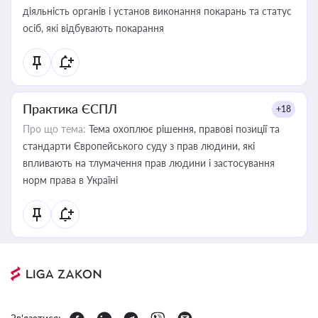
діяльність органів і установ виконання покарань та статус
осіб, які відбувають покарання
Практика ЄСПЛ
+18
Про що тема:
Тема охоплює рішення, правові позиції та
стандарти Європейського суду з прав людини, які
впливають на тлумачення прав людини і застосування
норм права в Україні