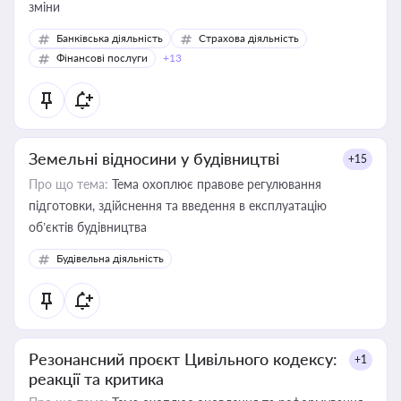
зміни
Банківська діяльність
Страхова діяльність
Фінансові послуги
+13
Земельні відносини у будівництві
+15
Про що тема:
Тема охоплює правове регулювання
підготовки, здійснення та введення в експлуатацію
об’єктів будівництва
Будівельна діяльність
Резонансний проєкт Цивільного кодексу:
+1
реакції та критика