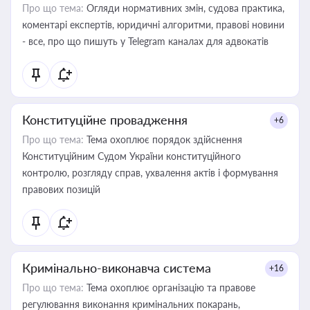
Про що тема:
Огляди нормативних змін, судова практика,
коментарі експертів, юридичні алгоритми, правові новини
- все, про що пишуть у Telegram каналах для адвокатів
Конституційне провадження
+6
Про що тема:
Тема охоплює порядок здійснення
Конституційним Судом України конституційного
контролю, розгляду справ, ухвалення актів і формування
правових позицій
Кримінально-виконавча система
+16
Про що тема:
Тема охоплює організацію та правове
регулювання виконання кримінальних покарань,