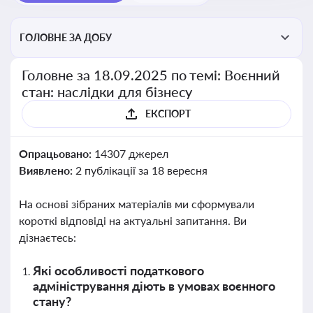
ГОЛОВНЕ ЗА ДОБУ
Головне за 18.09.2025 по темі: Воєнний
стан: наслідки для бізнесу
ЕКСПОРТ
Опрацьовано:
14307 джерел
Виявлено:
2 публікації за 18 вересня
На основі зібраних матеріалів ми сформували
короткі відповіді на актуальні запитання. Ви
дізнаєтесь:
Які особливості податкового
адміністрування діють в умовах воєнного
стану?