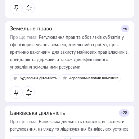
Земельне право
+6
Про що тема:
Регулювання прав та обов’язків суб’єктів у
сфері користування землею, земельний сервітут, що є
критично важливим для захисту майнових прав власників,
орендарів та держави, а також для ефективного
управління земельними ресурсами
Будівельна діяльність
Агропромисловий комплекс
Банківська діяльність
+28
Про що тема:
Банківська діяльність охоплює всі аспекти
регулювання, нагляду та ліцензування банківських установ