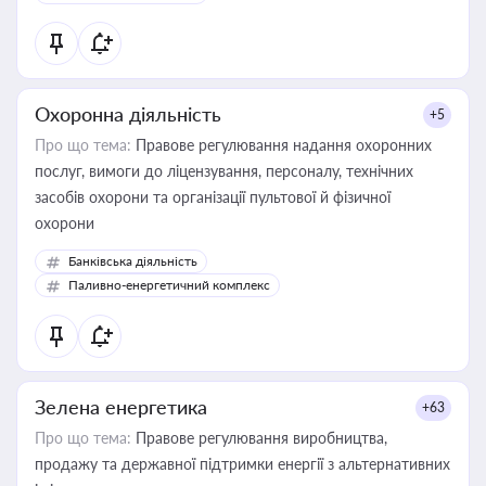
Охоронна діяльність
+5
Про що тема:
Правове регулювання надання охоронних
послуг, вимоги до ліцензування, персоналу, технічних
засобів охорони та організації пультової й фізичної
охорони
Банківська діяльність
Паливно-енергетичний комплекс
Зелена енергетика
+63
Про що тема:
Правове регулювання виробництва,
продажу та державної підтримки енергії з альтернативних