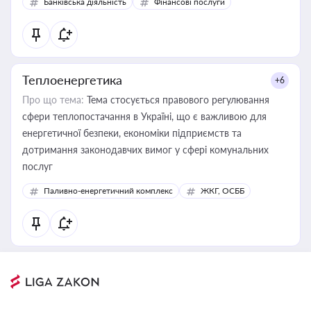
Банківська діяльність
Фінансові послуги
Теплоенергетика
+6
Про що тема:
Тема стосується правового регулювання
сфери теплопостачання в Україні, що є важливою для
енергетичної безпеки, економіки підприємств та
дотримання законодавчих вимог у сфері комунальних
послуг
Паливно-енергетичний комплекс
ЖКГ, ОСББ