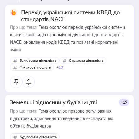
Перехід української системи КВЕД до
стандартів NACE
Про що тема:
Тема охоплює перехід української системи
класифікації видів економічної діяльності до стандартів
NACE, оновлення кодів КВЕД та пов'язані нормативні
зміни
Банківська діяльність
Страхова діяльність
Фінансові послуги
+13
Земельні відносини у будівництві
+19
Про що тема:
Тема охоплює правове регулювання
підготовки, здійснення та введення в експлуатацію
об’єктів будівництва
Будівельна діяльність