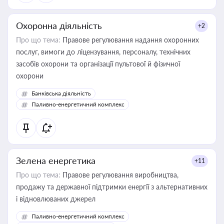
Охоронна діяльність
+2
Про що тема:
Правове регулювання надання охоронних
послуг, вимоги до ліцензування, персоналу, технічних
засобів охорони та організації пультової й фізичної
охорони
Банківська діяльність
Паливно-енергетичний комплекс
Зелена енергетика
+11
Про що тема:
Правове регулювання виробництва,
продажу та державної підтримки енергії з альтернативних
і відновлюваних джерел
Паливно-енергетичний комплекс