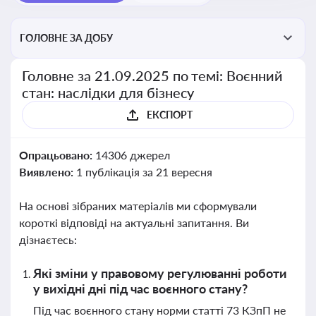
ГОЛОВНЕ ЗА ДОБУ
Головне за 21.09.2025 по темі: Воєнний
стан: наслідки для бізнесу
ЕКСПОРТ
Опрацьовано:
14306 джерел
Виявлено:
1 публікація за 21 вересня
На основі зібраних матеріалів ми сформували
короткі відповіді на актуальні запитання. Ви
дізнаєтесь:
Які зміни у правовому регулюванні роботи
у вихідні дні під час воєнного стану?
Під час воєнного стану норми статті 73 КЗпП не