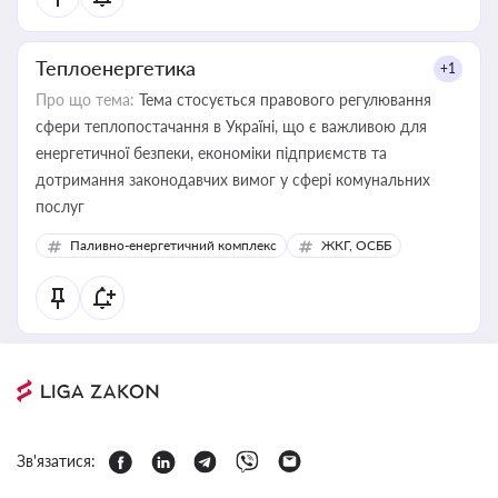
Теплоенергетика
+1
Про що тема:
Тема стосується правового регулювання
сфери теплопостачання в Україні, що є важливою для
енергетичної безпеки, економіки підприємств та
дотримання законодавчих вимог у сфері комунальних
послуг
Паливно-енергетичний комплекс
ЖКГ, ОСББ
Зв'язатися: