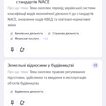
стандартів NACE
Про що тема:
Тема охоплює перехід української системи
класифікації видів економічної діяльності до стандартів
NACE, оновлення кодів КВЕД та пов'язані нормативні
зміни
Банківська діяльність
Страхова діяльність
Фінансові послуги
+13
Земельні відносини у будівництві
+1
Про що тема:
Тема охоплює правове регулювання
підготовки, здійснення та введення в експлуатацію
об’єктів будівництва
Будівельна діяльність