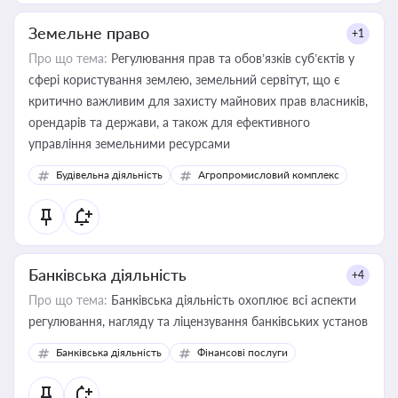
Земельне право
+1
Про що тема:
Регулювання прав та обов’язків суб’єктів у
сфері користування землею, земельний сервітут, що є
критично важливим для захисту майнових прав власників,
орендарів та держави, а також для ефективного
управління земельними ресурсами
Будівельна діяльність
Агропромисловий комплекс
Банківська діяльність
+4
Про що тема:
Банківська діяльність охоплює всі аспекти
регулювання, нагляду та ліцензування банківських установ
Банківська діяльність
Фінансові послуги