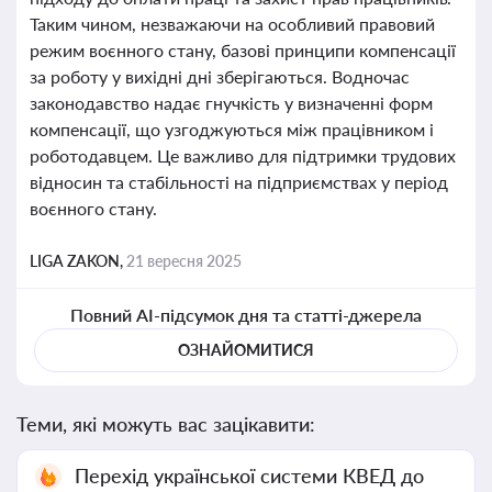
Таким чином, незважаючи на особливий правовий
режим воєнного стану, базові принципи компенсації
за роботу у вихідні дні зберігаються. Водночас
законодавство надає гнучкість у визначенні форм
компенсації, що узгоджуються між працівником і
роботодавцем. Це важливо для підтримки трудових
відносин та стабільності на підприємствах у період
воєнного стану.
LIGA ZAKON,
21 вересня 2025
Повний AI-підсумок дня та статті-джерела
ОЗНАЙОМИТИСЯ
Теми, які можуть вас зацікавити:
Перехід української системи КВЕД до