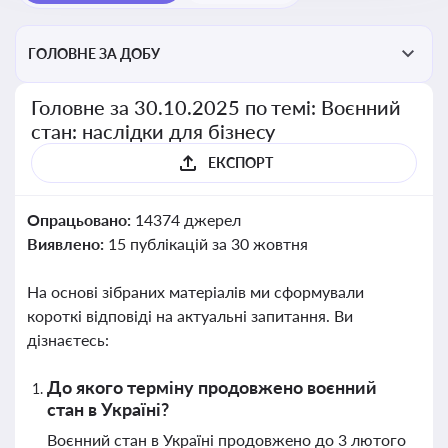
ГОЛОВНЕ ЗА ДОБУ
Головне за 30.10.2025 по темі: Воєнний
стан: наслідки для бізнесу
ЕКСПОРТ
Опрацьовано:
14374 джерел
Виявлено:
15 публікацій за 30 жовтня
На основі зібраних матеріалів ми сформували
короткі відповіді на актуальні запитання. Ви
дізнаєтесь:
До якого терміну продовжено воєнний
стан в Україні?
Воєнний стан в Україні продовжено до 3 лютого