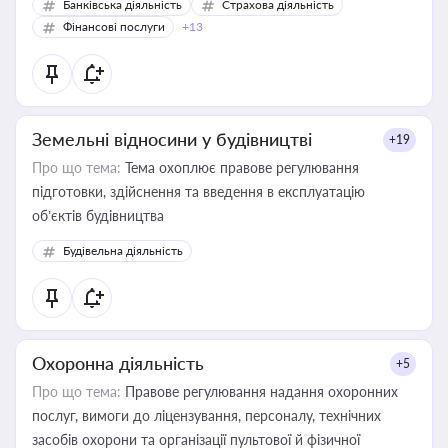
Банківська діяльність
Страхова діяльність
Фінансові послуги
+13
Земельні відносини у будівництві
+19
Про що тема:
Тема охоплює правове регулювання
підготовки, здійснення та введення в експлуатацію
об’єктів будівництва
Будівельна діяльність
Охоронна діяльність
+5
Про що тема:
Правове регулювання надання охоронних
послуг, вимоги до ліцензування, персоналу, технічних
засобів охорони та організації пультової й фізичної