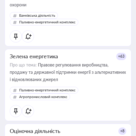
охорони
Банківська діяльність
Паливно-енергетичний комплекс
Зелена енергетика
+63
Про що тема:
Правове регулювання виробництва,
продажу та державної підтримки енергії з альтернативних
і відновлюваних джерел
Паливно-енергетичний комплекс
Агропромисловий комплекс
Оціночна діяльність
+8