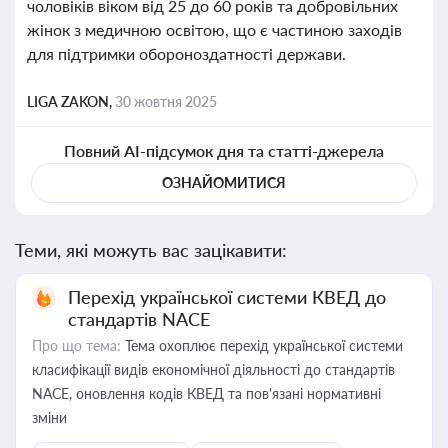
чоловіків віком від 25 до 60 років та добровільних
жінок з медичною освітою, що є частиною заходів
для підтримки обороноздатності держави.
LIGA ZAKON,
30 жовтня 2025
Повний AI-підсумок дня та статті-джерела
ОЗНАЙОМИТИСЯ
Теми, які можуть вас зацікавити:
Перехід української системи КВЕД до
стандартів NACE
Про що тема:
Тема охоплює перехід української системи
класифікації видів економічної діяльності до стандартів
NACE, оновлення кодів КВЕД та пов'язані нормативні
зміни