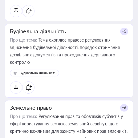
контрагентами
Будівельна діяльність
+5
Про що тема:
Тема охоплює правове регулювання
здійснення будівельної діяльності, порядок отримання
дозвільних документів та проходження державного
контролю
Будівельна діяльність
Земельне право
+6
Про що тема:
Регулювання прав та обов’язків суб’єктів у
сфері користування землею, земельний сервітут, що є
критично важливим для захисту майнових прав власників,