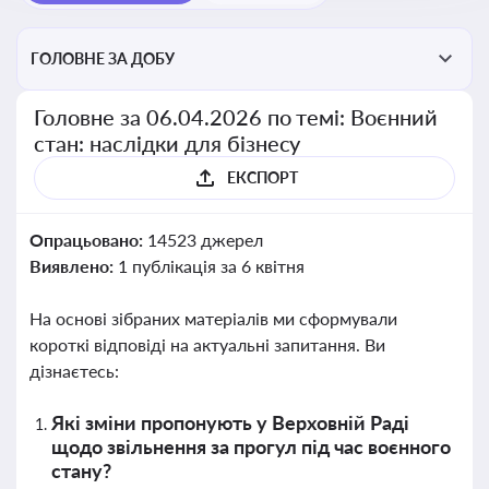
ГОЛОВНЕ ЗА ДОБУ
Головне за 06.04.2026 по темі: Воєнний
стан: наслідки для бізнесу
ЕКСПОРТ
Опрацьовано:
14523 джерел
Виявлено:
1 публікація за 6 квітня
На основі зібраних матеріалів ми сформували
короткі відповіді на актуальні запитання. Ви
дізнаєтесь:
Які зміни пропонують у Верховній Раді
щодо звільнення за прогул під час воєнного
стану?