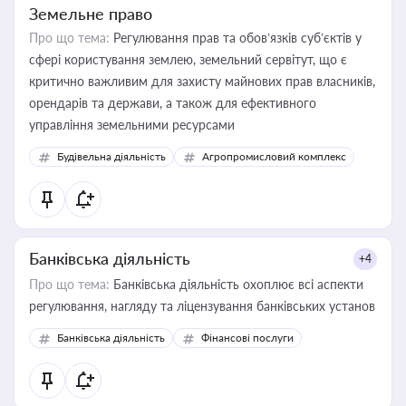
Земельне право
Про що тема:
Регулювання прав та обов’язків суб’єктів у
сфері користування землею, земельний сервітут, що є
критично важливим для захисту майнових прав власників,
орендарів та держави, а також для ефективного
управління земельними ресурсами
Будівельна діяльність
Агропромисловий комплекс
Банківська діяльність
+4
Про що тема:
Банківська діяльність охоплює всі аспекти
регулювання, нагляду та ліцензування банківських установ
Банківська діяльність
Фінансові послуги