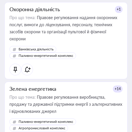
Охоронна діяльність
+1
Про що тема:
Правове регулювання надання охоронних
послуг, вимоги до ліцензування, персоналу, технічних
засобів охорони та організації пультової й фізичної
охорони
Банківська діяльність
Паливно-енергетичний комплекс
Зелена енергетика
+14
Про що тема:
Правове регулювання виробництва,
продажу та державної підтримки енергії з альтернативних
і відновлюваних джерел
Паливно-енергетичний комплекс
Агропромисловий комплекс