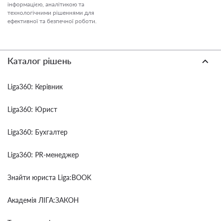
інформацією, аналітикою та
технологічними рішеннями для
ефективної та безпечної роботи.
Каталог рішень
Liga360: Керівник
Liga360: Юрист
Liga360: Бухгалтер
Liga360: PR-менеджер
Знайти юриста Liga:BOOK
Академія ЛІГА:ЗАКОН