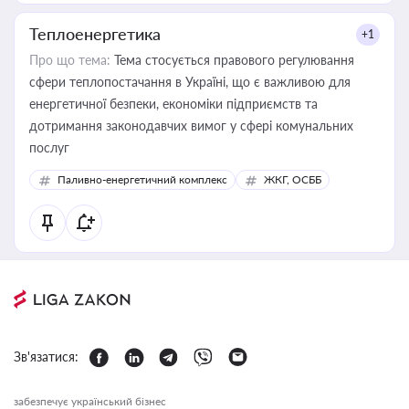
Теплоенергетика
+1
Про що тема:
Тема стосується правового регулювання
сфери теплопостачання в Україні, що є важливою для
енергетичної безпеки, економіки підприємств та
дотримання законодавчих вимог у сфері комунальних
послуг
Паливно-енергетичний комплекс
ЖКГ, ОСББ
Зв'язатися:
забезпечує український бізнес