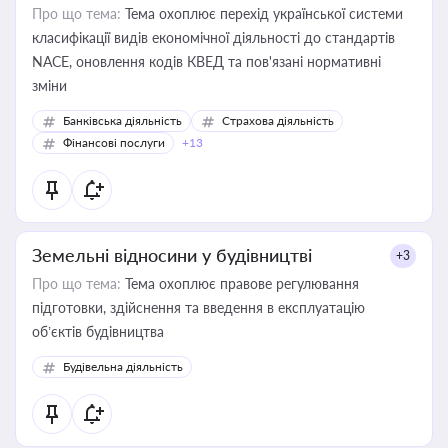
Про що тема:
Тема охоплює перехід української системи
класифікації видів економічної діяльності до стандартів
NACE, оновлення кодів КВЕД та пов'язані нормативні
зміни
Банківська діяльність
Страхова діяльність
Фінансові послуги
+13
Земельні відносини у будівництві
+3
Про що тема:
Тема охоплює правове регулювання
підготовки, здійснення та введення в експлуатацію
об’єктів будівництва
Будівельна діяльність