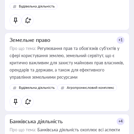
Будівельна діяльність
Земельне право
+1
Про що тема:
Регулювання прав та обов’язків суб’єктів у
сфері користування землею, земельний сервітут, що є
критично важливим для захисту майнових прав власників,
орендарів та держави, а також для ефективного
управління земельними ресурсами
Будівельна діяльність
Агропромисловий комплекс
Банківська діяльність
+4
Про що тема:
Банківська діяльність охоплює всі аспекти