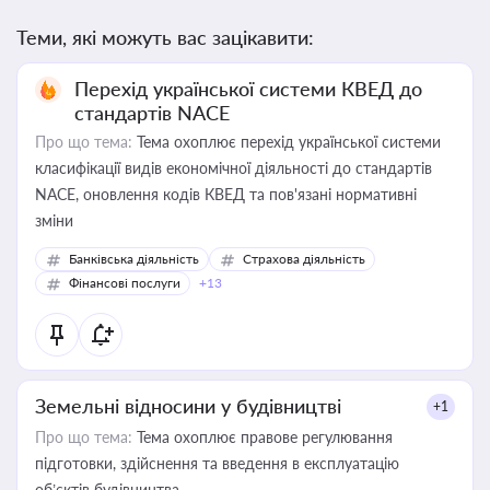
Теми, які можуть вас зацікавити:
Перехід української системи КВЕД до
стандартів NACE
Про що тема:
Тема охоплює перехід української системи
класифікації видів економічної діяльності до стандартів
NACE, оновлення кодів КВЕД та пов'язані нормативні
зміни
Банківська діяльність
Страхова діяльність
Фінансові послуги
+13
Земельні відносини у будівництві
+1
Про що тема:
Тема охоплює правове регулювання
підготовки, здійснення та введення в експлуатацію
об’єктів будівництва