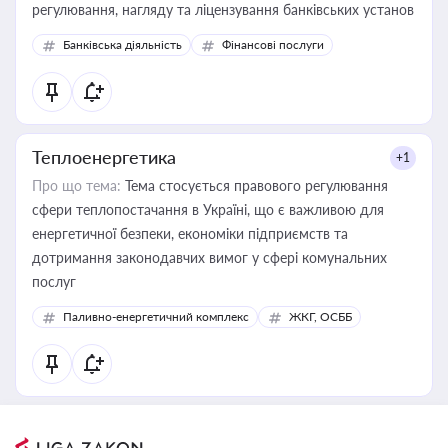
регулювання, нагляду та ліцензування банківських установ
Банківська діяльність
Фінансові послуги
Теплоенергетика
+1
Про що тема:
Тема стосується правового регулювання
сфери теплопостачання в Україні, що є важливою для
енергетичної безпеки, економіки підприємств та
дотримання законодавчих вимог у сфері комунальних
послуг
Паливно-енергетичний комплекс
ЖКГ, ОСББ