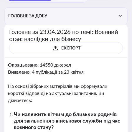
ГОЛОВНЕ ЗА ДОБУ
Головне за 23.04.2026 по темі: Воєнний
стан: наслідки для бізнесу
ЕКСПОРТ
Опрацьовано:
14550 джерел
Виявлено:
4 публікації за 23 квітня
На основі зібраних матеріалів ми сформували
короткі відповіді на актуальні запитання. Ви
дізнаєтесь:
Чи належить вітчим до близьких родичів
для звільнення з військової служби під час
воєнного стану?