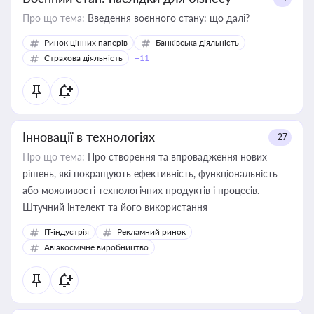
Про що тема:
Введення воєнного стану: що далі?
Ринок цінних паперів
Банківська діяльність
Страхова діяльність
+11
Інновації в технологіях
+27
Про що тема:
Про створення та впровадження нових
рішень, які покращують ефективність, функціональність
або можливості технологічних продуктів і процесів.
Штучний інтелект та його використання
IT-індустрія
Рекламний ринок
Авіакосмічне виробництво