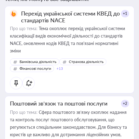
Перехід української системи КВЕД до
+1
стандартів NACE
Про що тема:
Тема охоплює перехід української системи
класифікації видів економічної діяльності до стандартів
NACE, оновлення кодів КВЕД та пов'язані нормативні
зміни
Банківська діяльність
Страхова діяльність
Фінансові послуги
+13
Поштовий зв’язок та поштові послуги
+2
Про що тема:
Сфера поштового зв’язку охоплює надання
та контроль послуг поштового обслуговування, що
регулюється спеціальним законодавством. Для бізнесу та
юристів це важливо для дотримання ліцензійних умов,