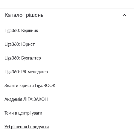
Каталог рішень
Liga360: Керівник
Liga360: Юрист
Liga360: Бухгалтер
Liga360: PR-менеджер
Знайти юриста Liga:BOOK
Академія ЛІГА:ЗАКОН
Теми в центрі уваги
Усі рішення і продукти