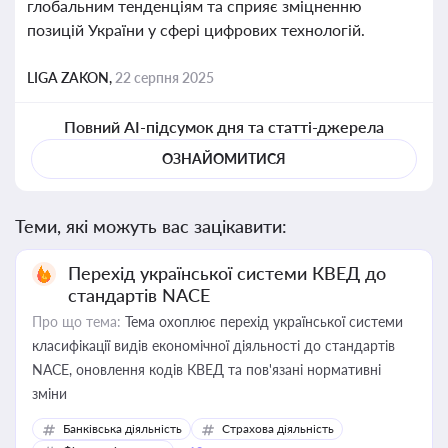
глобальним тенденціям та сприяє зміцненню
позицій України у сфері цифрових технологій.
LIGA ZAKON,
22 серпня 2025
Повний AI-підсумок дня та статті-джерела
ОЗНАЙОМИТИСЯ
Теми, які можуть вас зацікавити:
Перехід української системи КВЕД до
стандартів NACE
Про що тема:
Тема охоплює перехід української системи
класифікації видів економічної діяльності до стандартів
NACE, оновлення кодів КВЕД та пов'язані нормативні
зміни
Банківська діяльність
Страхова діяльність