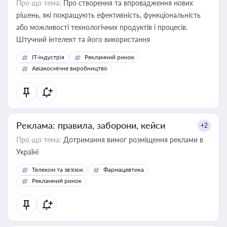
Про що тема:
Про створення та впровадження нових
рішень, які покращують ефективність, функціональність
або можливості технологічних продуктів і процесів.
Штучний інтелект та його використання
IT-індустрія
Рекламний ринок
Авіакосмічне виробництво
Реклама: правила, заборони, кейси
+2
Про що тема:
Дотримання вимог розміщення реклами в
Україні
Телеком та зв'язок
Фармацевтика
Рекламний ринок