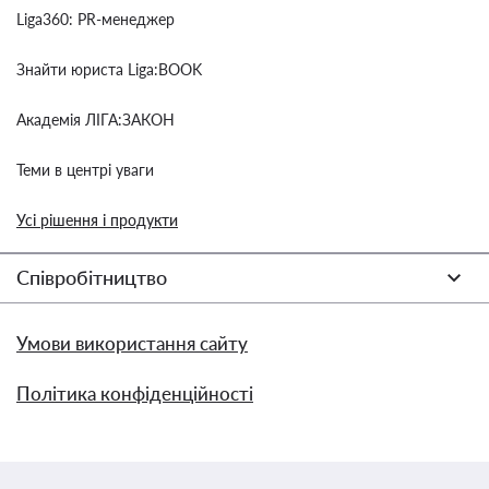
Liga360: PR-менеджер
Знайти юриста Liga:BOOK
Академія ЛІГА:ЗАКОН
Теми в центрі уваги
Усі рішення і продукти
Співробітництво
Умови використання сайту
Політика конфіденційності