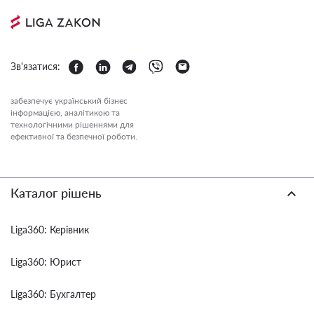
Зв'язатися:
забезпечує український бізнес
інформацією, аналітикою та
технологічними рішеннями для
ефективної та безпечної роботи.
Каталог рішень
Liga360: Керівник
Liga360: Юрист
Liga360: Бухгалтер