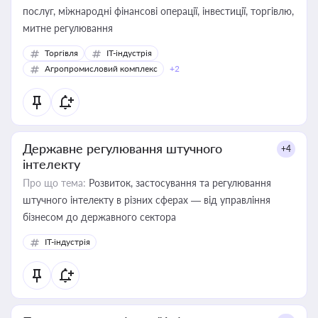
послуг, міжнародні фінансові операції, інвестиції, торгівлю,
митне регулювання
Торгівля
IT-індустрія
Агропромисловий комплекс
+2
Державне регулювання штучного
+4
інтелекту
Про що тема:
Розвиток, застосування та регулювання
штучного інтелекту в різних сферах — від управління
бізнесом до державного сектора
IT-індустрія