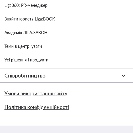
Liga360: PR-менеджер
Знайти юриста Liga:BOOK
Академія ЛІГА:ЗАКОН
Теми в центрі уваги
Усі рішення і продукти
Співробітництво
Умови використання сайту
Політика конфіденційності