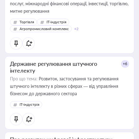
послуг, міжнародні фінансові операції, інвестиції, торгівлю,
митне регулювання
Торгівля
IT-індустрія
Агропромисловий комплекс
+2
Державне регулювання штучного
+6
інтелекту
Про що тема:
Розвиток, застосування та регулювання
штучного інтелекту в різних сферах — від управління
бізнесом до державного сектора
IT-індустрія