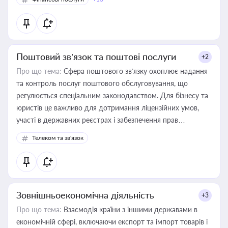
Поштовий зв’язок та поштові послуги
+2
Про що тема:
Сфера поштового зв’язку охоплює надання
та контроль послуг поштового обслуговування, що
регулюється спеціальним законодавством. Для бізнесу та
юристів це важливо для дотримання ліцензійних умов,
участі в державних реєстрах і забезпечення прав
споживачів.
Телеком та зв'язок
Зовнішньоекономічна діяльність
+3
Про що тема:
Взаємодія країни з іншими державами в
економічній сфері, включаючи експорт та імпорт товарів і