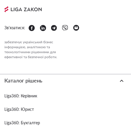
Зв'язатися:
забезпечує український бізнес
інформацією, аналітикою та
технологічними рішеннями для
ефективної та безпечної роботи.
Каталог рішень
Liga360: Керівник
Liga360: Юрист
Liga360: Бухгалтер