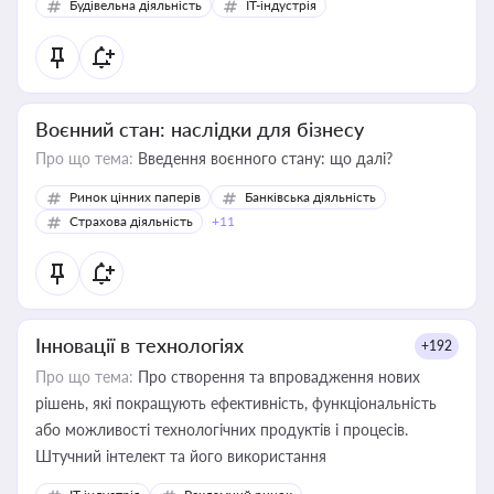
Будівельна діяльність
IT-індустрія
Воєнний стан: наслідки для бізнесу
Про що тема:
Введення воєнного стану: що далі?
Ринок цінних паперів
Банківська діяльність
Страхова діяльність
+11
Інновації в технологіях
+192
Про що тема:
Про створення та впровадження нових
рішень, які покращують ефективність, функціональність
або можливості технологічних продуктів і процесів.
Штучний інтелект та його використання