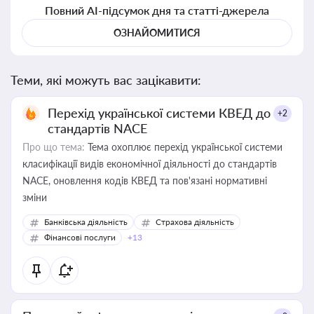
Повний AI-підсумок дня та статті-джерела
ОЗНАЙОМИТИСЯ
Теми, які можуть вас зацікавити:
Перехід української системи КВЕД до
+2
стандартів NACE
Про що тема:
Тема охоплює перехід української системи
класифікації видів економічної діяльності до стандартів
NACE, оновлення кодів КВЕД та пов'язані нормативні
зміни
Банківська діяльність
Страхова діяльність
Фінансові послуги
+13