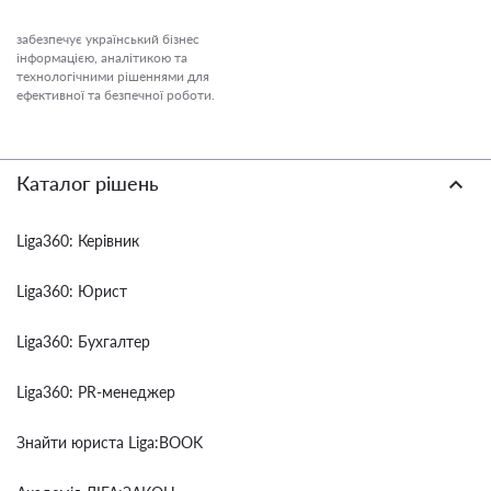
забезпечує український бізнес
інформацією, аналітикою та
технологічними рішеннями для
ефективної та безпечної роботи.
Каталог рішень
Liga360: Керівник
Liga360: Юрист
Liga360: Бухгалтер
Liga360: PR-менеджер
Знайти юриста Liga:BOOK