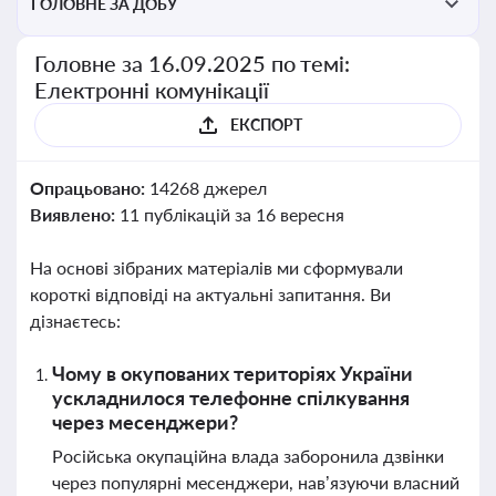
ГОЛОВНЕ ЗА ДОБУ
Головне за 16.09.2025 по темі:
Електронні комунікації
ЕКСПОРТ
Опрацьовано:
14268 джерел
Виявлено:
11 публікацій за 16 вересня
На основі зібраних матеріалів ми сформували
короткі відповіді на актуальні запитання. Ви
дізнаєтесь:
Чому в окупованих територіях України
ускладнилося телефонне спілкування
через месенджери?
Російська окупаційна влада заборонила дзвінки
через популярні месенджери, нав’язуючи власний