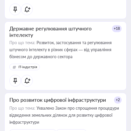
Державне регулювання штучного
+18
інтелекту
Про що тема:
Розвиток, застосування та регулювання
штучного інтелекту в різних сферах — від управління
бізнесом до державного сектора
IT-індустрія
Про розвиток цифрової інфраструктури
+2
Про що тема:
Ухвалено Закон про спрощення процедури
відведення земельних ділянок для розвитку цифрової
інфраструктури