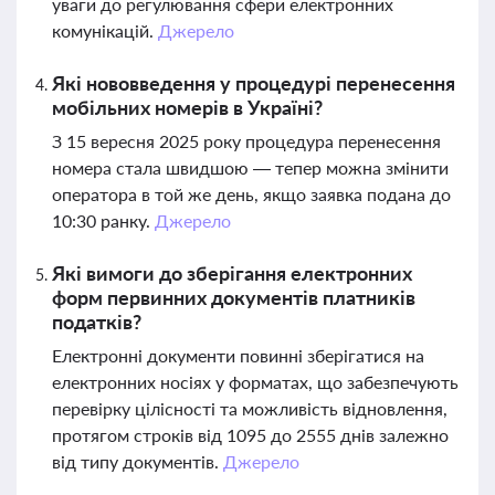
уваги до регулювання сфери електронних
комунікацій.
Джерело
Які нововведення у процедурі перенесення
мобільних номерів в Україні?
З 15 вересня 2025 року процедура перенесення
номера стала швидшою — тепер можна змінити
оператора в той же день, якщо заявка подана до
10:30 ранку.
Джерело
Які вимоги до зберігання електронних
форм первинних документів платників
податків?
Електронні документи повинні зберігатися на
електронних носіях у форматах, що забезпечують
перевірку цілісності та можливість відновлення,
протягом строків від 1095 до 2555 днів залежно
від типу документів.
Джерело