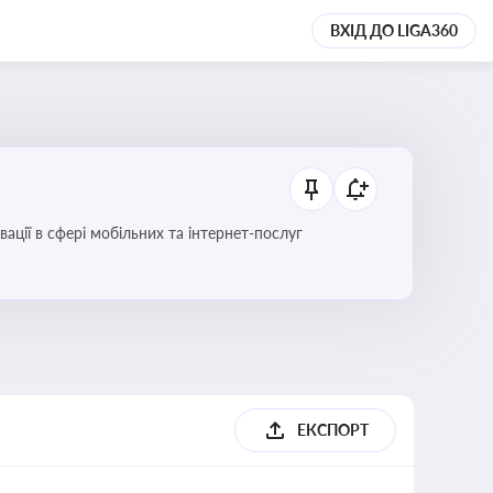
ВХІД ДО LIGA360
вації в сфері мобільних та інтернет-послуг
ЕКСПОРТ