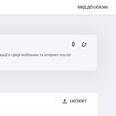
ВХІД ДО LIGA360
вації в сфері мобільних та інтернет-послуг
ЕКСПОРТ