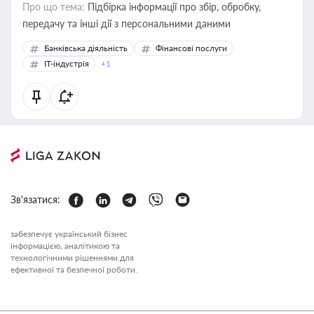
Про що тема:
Підбірка інформації про збір, обробку,
передачу та інші дії з персональними даними
Банківська діяльність
Фінансові послуги
IT-індустрія
+1
Зв'язатися:
забезпечує український бізнес
інформацією, аналітикою та
технологічними рішеннями для
ефективної та безпечної роботи.