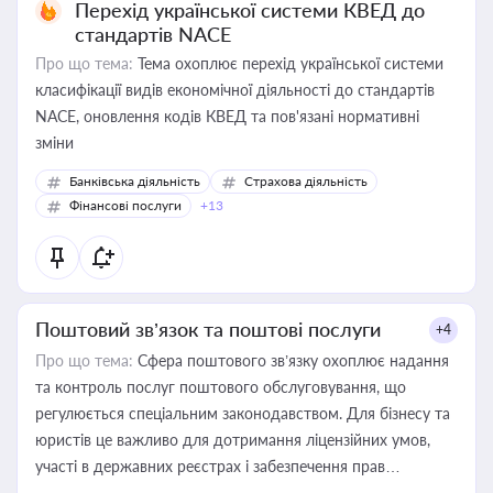
Перехід української системи КВЕД до
стандартів NACE
Про що тема:
Тема охоплює перехід української системи
класифікації видів економічної діяльності до стандартів
NACE, оновлення кодів КВЕД та пов'язані нормативні
зміни
Банківська діяльність
Страхова діяльність
Фінансові послуги
+13
Поштовий зв’язок та поштові послуги
+4
Про що тема:
Сфера поштового зв’язку охоплює надання
та контроль послуг поштового обслуговування, що
регулюється спеціальним законодавством. Для бізнесу та
юристів це важливо для дотримання ліцензійних умов,
участі в державних реєстрах і забезпечення прав
споживачів.