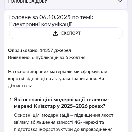
ГОЛОВНЕ ЗА ДОБУ
Головне за 06.10.2025 по темі:
Електронні комунікації
ЕКСПОРТ
Опрацьовано:
14357 джерел
Виявлено:
6 публікацій за 6 жовтня
На основі зібраних матеріалів ми сформували
короткі відповіді на актуальні запитання. Ви
дізнаєтесь:
Які основні цілі модернізації телеком-
мережі Київстар у 2025–2026 роках?
Основні цілі модернізації – підвищення якості
зв’язку, збільшення ємності 4G-мережі та
підготовка інфраструктури до впровадження