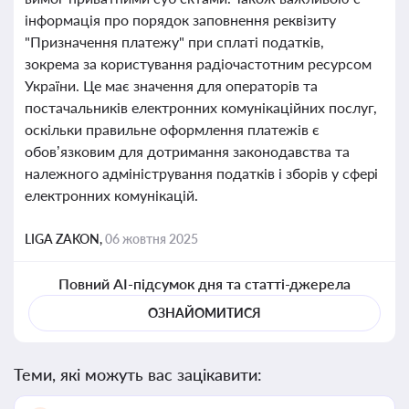
інформація про порядок заповнення реквізиту
"Призначення платежу" при сплаті податків,
зокрема за користування радіочастотним ресурсом
України. Це має значення для операторів та
постачальників електронних комунікаційних послуг,
оскільки правильне оформлення платежів є
обов’язковим для дотримання законодавства та
належного адміністрування податків і зборів у сфері
електронних комунікацій.
LIGA ZAKON,
06 жовтня 2025
Повний AI-підсумок дня та статті-джерела
ОЗНАЙОМИТИСЯ
Теми, які можуть вас зацікавити: