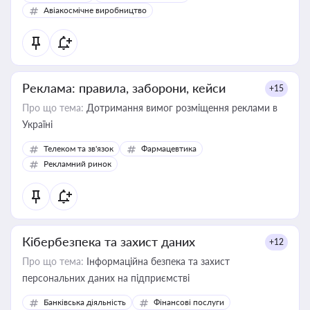
Авіакосмічне виробництво
Реклама: правила, заборони, кейси
+15
Про що тема:
Дотримання вимог розміщення реклами в
Україні
Телеком та зв'язок
Фармацевтика
Рекламний ринок
Кібербезпека та захист даних
+12
Про що тема:
Інформаційна безпека та захист
персональних даних на підприємстві
Банківська діяльність
Фінансові послуги