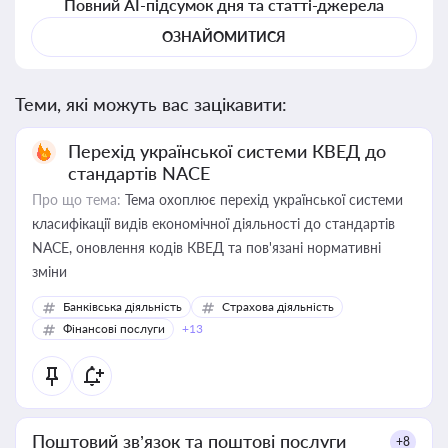
Повний AI-підсумок дня та статті-джерела
ОЗНАЙОМИТИСЯ
Теми, які можуть вас зацікавити:
Перехід української системи КВЕД до
стандартів NACE
Про що тема:
Тема охоплює перехід української системи
класифікації видів економічної діяльності до стандартів
NACE, оновлення кодів КВЕД та пов'язані нормативні
зміни
Банківська діяльність
Страхова діяльність
Фінансові послуги
+13
Поштовий зв’язок та поштові послуги
+8