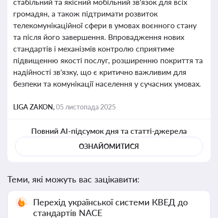
стабільний та якісний мобільний зв'язок для всіх
громадян, а також підтримати розвиток
телекомунікаційної сфери в умовах воєнного стану
та після його завершення. Впровадження нових
стандартів і механізмів контролю сприятиме
підвищенню якості послуг, розширенню покриття та
надійності зв'язку, що є критично важливим для
безпеки та комунікації населення у сучасних умовах.
LIGA ZAKON,
05 листопада 2025
Повний AI-підсумок дня та статті-джерела
ОЗНАЙОМИТИСЯ
Теми, які можуть вас зацікавити:
Перехід української системи КВЕД до
стандартів NACE