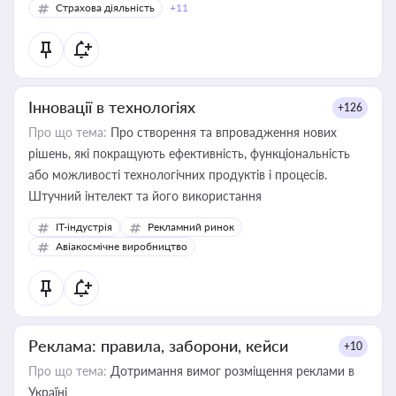
Страхова діяльність
+11
Інновації в технологіях
+126
Про що тема:
Про створення та впровадження нових
рішень, які покращують ефективність, функціональність
або можливості технологічних продуктів і процесів.
Штучний інтелект та його використання
IT-індустрія
Рекламний ринок
Авіакосмічне виробництво
Реклама: правила, заборони, кейси
+10
Про що тема:
Дотримання вимог розміщення реклами в
Україні