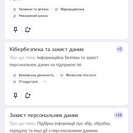
Телеком та зв'язок
Фармацевтика
Рекламний ринок
Кібербезпека та захист даних
+5
Про що тема:
Інформаційна безпека та захист
персональних даних на підприємстві
Банківська діяльність
Фінансові послуги
IT-індустрія
+1
Захист персональних даних
+16
Про що тема:
Підбірка інформації про збір, обробку,
передачу та інші дії з персональними даними