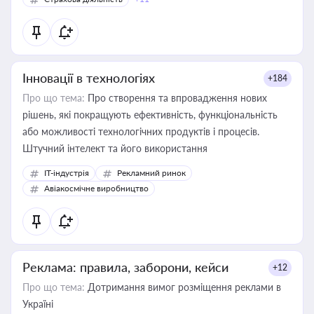
Інновації в технологіях
+184
Про що тема:
Про створення та впровадження нових
рішень, які покращують ефективність, функціональність
або можливості технологічних продуктів і процесів.
Штучний інтелект та його використання
IT-індустрія
Рекламний ринок
Авіакосмічне виробництво
Реклама: правила, заборони, кейси
+12
Про що тема:
Дотримання вимог розміщення реклами в
Україні