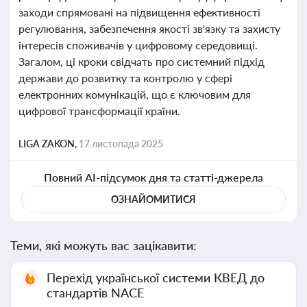
заходи спрямовані на підвищення ефективності
регулювання, забезпечення якості зв'язку та захисту
інтересів споживачів у цифровому середовищі.
Загалом, ці кроки свідчать про системний підхід
держави до розвитку та контролю у сфері
електронних комунікацій, що є ключовим для
цифрової трансформації країни.
LIGA ZAKON,
17 листопада 2025
Повний AI-підсумок дня та статті-джерела
ОЗНАЙОМИТИСЯ
Теми, які можуть вас зацікавити:
Перехід української системи КВЕД до
стандартів NACE