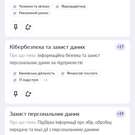
Телеком та зв'язок
Фармацевтика
Рекламний ринок
Кібербезпека та захист даних
+17
Про що тема:
Інформаційна безпека та захист
персональних даних на підприємстві
Банківська діяльність
Фінансові послуги
IT-індустрія
+1
Захист персональних даних
+19
Про що тема:
Підбірка інформації про збір, обробку,
передачу та інші дії з персональними даними