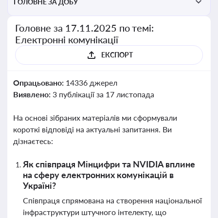
ГОЛОВНЕ ЗА ДОБУ
Головне за 17.11.2025 по темі:
Електронні комунікації
ЕКСПОРТ
Опрацьовано:
14336 джерел
Виявлено:
3 публікації за 17 листопада
На основі зібраних матеріалів ми сформували
короткі відповіді на актуальні запитання. Ви
дізнаєтесь:
Як співпраця Мінцифри та NVIDIA вплине
на сферу електронних комунікацій в
Україні?
Співпраця спрямована на створення національної
інфраструктури штучного інтелекту, що