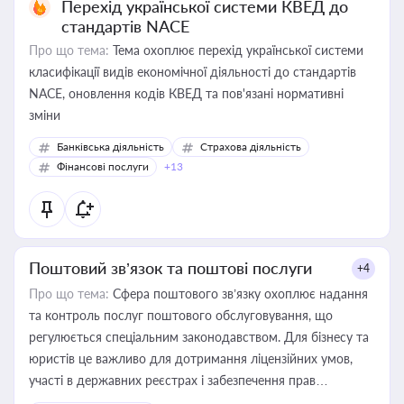
Перехід української системи КВЕД до
стандартів NACE
Про що тема:
Тема охоплює перехід української системи
класифікації видів економічної діяльності до стандартів
NACE, оновлення кодів КВЕД та пов'язані нормативні
зміни
Банківська діяльність
Страхова діяльність
Фінансові послуги
+13
Поштовий зв’язок та поштові послуги
+4
Про що тема:
Сфера поштового зв’язку охоплює надання
та контроль послуг поштового обслуговування, що
регулюється спеціальним законодавством. Для бізнесу та
юристів це важливо для дотримання ліцензійних умов,
участі в державних реєстрах і забезпечення прав
споживачів.