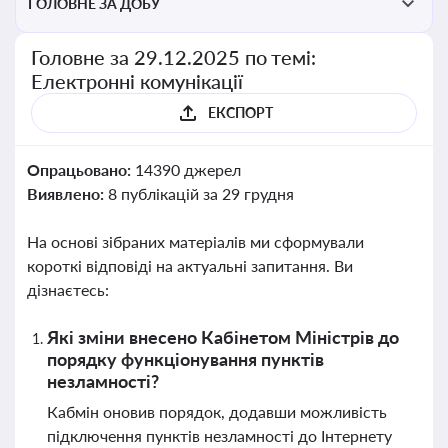
ГОЛОВНЕ ЗА ДОБУ
Головне за 29.12.2025 по темі:
Електронні комунікації
ЕКСПОРТ
Опрацьовано:
14390 джерел
Виявлено:
8 публікацій за 29 грудня
На основі зібраних матеріалів ми сформували
короткі відповіді на актуальні запитання. Ви
дізнаєтесь:
Які зміни внесено Кабінетом Міністрів до
порядку функціонування пунктів
незламності?
Кабмін оновив порядок, додавши можливість
підключення пунктів незламності до Інтернету