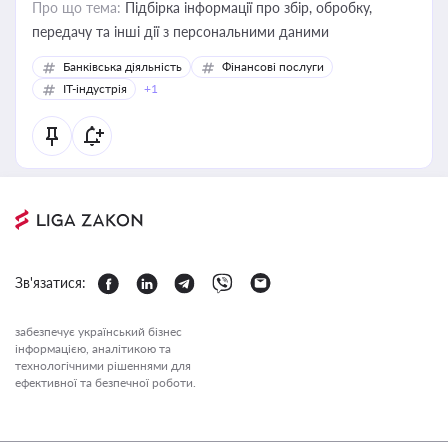
Про що тема:
Підбірка інформації про збір, обробку,
передачу та інші дії з персональними даними
Банківська діяльність
Фінансові послуги
IT-індустрія
+1
Зв'язатися:
забезпечує український бізнес
інформацією, аналітикою та
технологічними рішеннями для
ефективної та безпечної роботи.