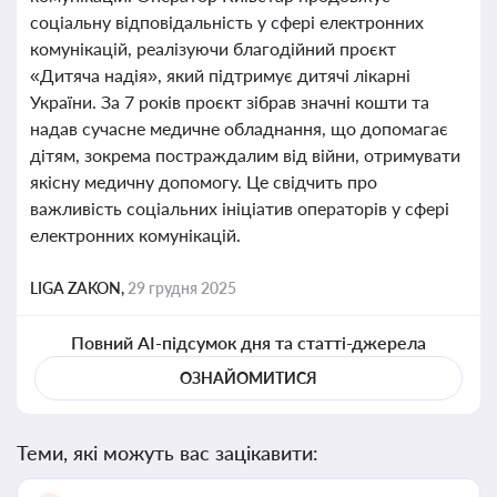
соціальну відповідальність у сфері електронних
комунікацій, реалізуючи благодійний проєкт
«Дитяча надія», який підтримує дитячі лікарні
України. За 7 років проєкт зібрав значні кошти та
надав сучасне медичне обладнання, що допомагає
дітям, зокрема постраждалим від війни, отримувати
якісну медичну допомогу. Це свідчить про
важливість соціальних ініціатив операторів у сфері
електронних комунікацій.
LIGA ZAKON,
29 грудня 2025
Повний AI-підсумок дня та статті-джерела
ОЗНАЙОМИТИСЯ
Теми, які можуть вас зацікавити: