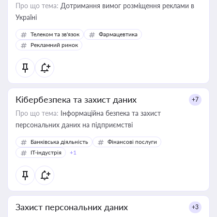
Про що тема:
Дотримання вимог розміщення реклами в
Україні
Телеком та зв'язок
Фармацевтика
Рекламний ринок
Кібербезпека та захист даних
+7
Про що тема:
Інформаційна безпека та захист
персональних даних на підприємстві
Банківська діяльність
Фінансові послуги
IT-індустрія
+1
Захист персональних даних
+3