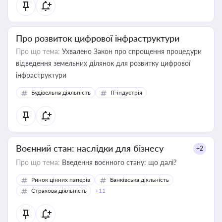
Про розвиток цифрової інфраструктури
Про що тема:
Ухвалено Закон про спрощення процедури
відведення земельних ділянок для розвитку цифрової
інфраструктури
Будівельна діяльність
IT-індустрія
Воєнний стан: наслідки для бізнесу
+2
Про що тема:
Введення воєнного стану: що далі?
Ринок цінних паперів
Банківська діяльність
Страхова діяльність
+11