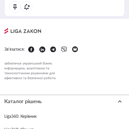
Зв'язатися:
забезпечує український бізнес
інформацією, аналітикою та
технологічними рішеннями для
ефективної та безпечної роботи.
Каталог рішень
Liga360: Керівник