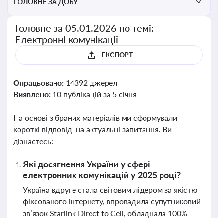
ГОЛОВНЕ ЗА ДОБУ
Головне за 05.01.2026 по темі:
Електронні комунікації
ЕКСПОРТ
Опрацьовано:
14392 джерел
Виявлено:
10 публікацій за 5 січня
На основі зібраних матеріалів ми сформували
короткі відповіді на актуальні запитання. Ви
дізнаєтесь:
Які досягнення України у сфері
електронних комунікацій у 2025 році?
Україна вдруге стала світовим лідером за якістю
фіксованого інтернету, впровадила супутниковий
зв’язок Starlink Direct to Cell, обладнала 100%