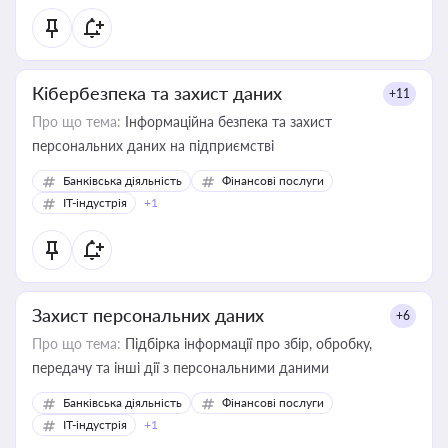
Кібербезпека та захист даних
+11
Про що тема:
Інформаційна безпека та захист
персональних даних на підприємстві
Банківська діяльність
Фінансові послуги
IT-індустрія
+1
Захист персональних даних
+6
Про що тема:
Підбірка інформації про збір, обробку,
передачу та інші дії з персональними даними
Банківська діяльність
Фінансові послуги
IT-індустрія
+1