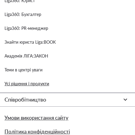
Liga360: Юрист
Liga360: Бухгалтер
Liga360: PR-менеджер
Знайти юриста Liga:BOOK
Академія ЛІГА:ЗАКОН
Теми в центрі уваги
Усі рішення і продукти
Співробітництво
Умови використання сайту
Політика конфіденційності