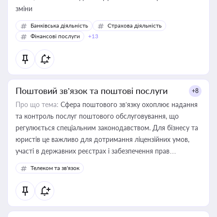
зміни
Банківська діяльність
Страхова діяльність
Фінансові послуги
+13
Поштовий зв’язок та поштові послуги
+8
Про що тема:
Сфера поштового зв’язку охоплює надання
та контроль послуг поштового обслуговування, що
регулюється спеціальним законодавством. Для бізнесу та
юристів це важливо для дотримання ліцензійних умов,
участі в державних реєстрах і забезпечення прав
споживачів.
Телеком та зв'язок