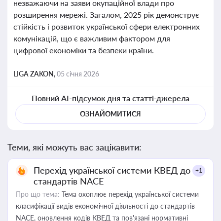
незважаючи на заяви окупаційної влади про
розширення мережі. Загалом, 2025 рік демонструє
стійкість і розвиток української сфери електронних
комунікацій, що є важливим фактором для
цифрової економіки та безпеки країни.
LIGA ZAKON,
05 січня 2026
Повний AI-підсумок дня та статті-джерела
ОЗНАЙОМИТИСЯ
Теми, які можуть вас зацікавити:
Перехід української системи КВЕД до
+1
стандартів NACE
Про що тема:
Тема охоплює перехід української системи
класифікації видів економічної діяльності до стандартів
NACE, оновлення кодів КВЕД та пов'язані нормативні