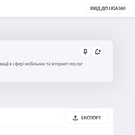
ВХІД ДО LIGA360
вації в сфері мобільних та інтернет-послуг
ЕКСПОРТ