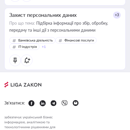
Захист персональних даних
+3
Про що тема:
Підбірка інформації про збір, обробку,
передачу та інші дії з персональними даними
Банківська діяльність
Фінансові послуги
IT-індустрія
+1
Зв'язатися:
забезпечує український бізнес
інформацією, аналітикою та
технологічними рішеннями для