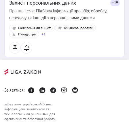
Захист персональних даних
+19
Про що тема:
Підбірка інформації про збір, обробку,
передачу та інші дії з персональними даними
Банківська діяльність
Фінансові послуги
IT-індустрія
+1
Зв'язатися:
забезпечує український бізнес
інформацією, аналітикою та
технологічними рішеннями для
ефективної та безпечної роботи.