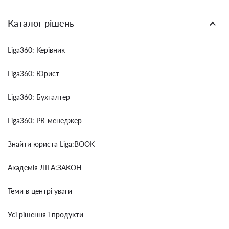
Каталог рішень
Liga360: Керівник
Liga360: Юрист
Liga360: Бухгалтер
Liga360: PR-менеджер
Знайти юриста Liga:BOOK
Академія ЛІГА:ЗАКОН
Теми в центрі уваги
Усі рішення і продукти