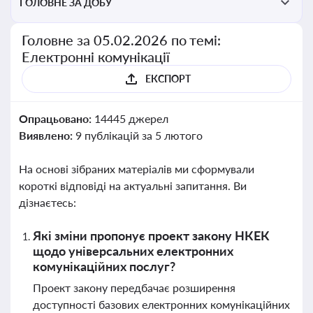
ГОЛОВНЕ ЗА ДОБУ
Головне за 05.02.2026 по темі:
Електронні комунікації
ЕКСПОРТ
Опрацьовано:
14445 джерел
Виявлено:
9 публікацій за 5 лютого
На основі зібраних матеріалів ми сформували
короткі відповіді на актуальні запитання. Ви
дізнаєтесь:
Які зміни пропонує проект закону НКЕК
щодо універсальних електронних
комунікаційних послуг?
Проект закону передбачає розширення
доступності базових електронних комунікаційних