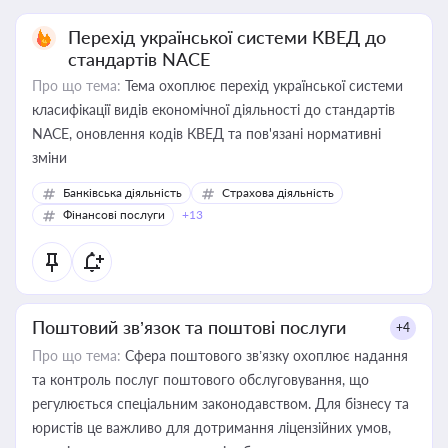
Перехід української системи КВЕД до
стандартів NACE
Про що тема:
Тема охоплює перехід української системи
класифікації видів економічної діяльності до стандартів
NACE, оновлення кодів КВЕД та пов'язані нормативні
зміни
Банківська діяльність
Страхова діяльність
Фінансові послуги
+13
Поштовий зв’язок та поштові послуги
+4
Про що тема:
Сфера поштового зв’язку охоплює надання
та контроль послуг поштового обслуговування, що
регулюється спеціальним законодавством. Для бізнесу та
юристів це важливо для дотримання ліцензійних умов,