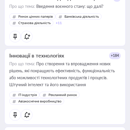
Про що тема:
Введення воєнного стану: що далі?
Ринок цінних паперів
Банківська діяльність
Страхова діяльність
+11
Інновації в технологіях
+184
Про що тема:
Про створення та впровадження нових
рішень, які покращують ефективність, функціональність
або можливості технологічних продуктів і процесів.
Штучний інтелект та його використання
IT-індустрія
Рекламний ринок
Авіакосмічне виробництво