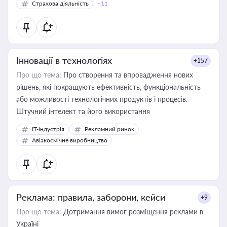
Страхова діяльність
+11
Інновації в технологіях
+157
Про що тема:
Про створення та впровадження нових
рішень, які покращують ефективність, функціональність
або можливості технологічних продуктів і процесів.
Штучний інтелект та його використання
IT-індустрія
Рекламний ринок
Авіакосмічне виробництво
Реклама: правила, заборони, кейси
+9
Про що тема:
Дотримання вимог розміщення реклами в
Україні