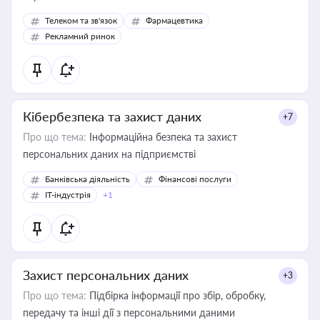
Телеком та зв'язок
Фармацевтика
Рекламний ринок
Кібербезпека та захист даних
+7
Про що тема:
Інформаційна безпека та захист
персональних даних на підприємстві
Банківська діяльність
Фінансові послуги
IT-індустрія
+1
Захист персональних даних
+3
Про що тема:
Підбірка інформації про збір, обробку,
передачу та інші дії з персональними даними