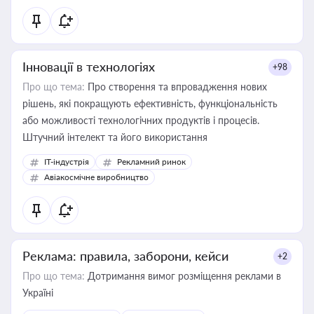
Інновації в технологіях
+98
Про що тема:
Про створення та впровадження нових
рішень, які покращують ефективність, функціональність
або можливості технологічних продуктів і процесів.
Штучний інтелект та його використання
IT-індустрія
Рекламний ринок
Авіакосмічне виробництво
Реклама: правила, заборони, кейси
+2
Про що тема:
Дотримання вимог розміщення реклами в
Україні