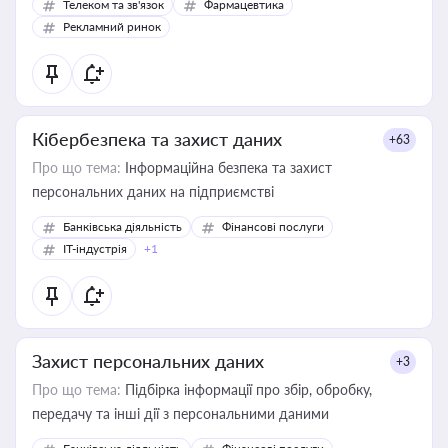
Телеком та зв'язок
Фармацевтика
Рекламний ринок
Кібербезпека та захист даних
+63
Про що тема:
Інформаційна безпека та захист
персональних даних на підприємстві
Банківська діяльність
Фінансові послуги
IT-індустрія
+1
Захист персональних даних
+3
Про що тема:
Підбірка інформації про збір, обробку,
передачу та інші дії з персональними даними