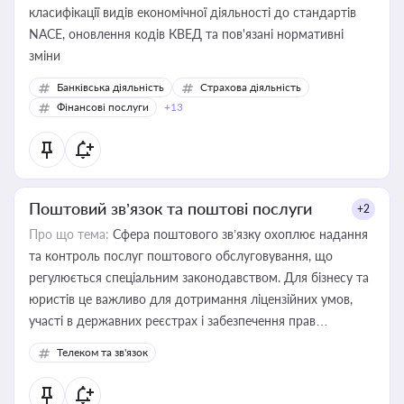
класифікації видів економічної діяльності до стандартів
NACE, оновлення кодів КВЕД та пов'язані нормативні
зміни
Банківська діяльність
Страхова діяльність
Фінансові послуги
+13
Поштовий зв’язок та поштові послуги
+2
Про що тема:
Сфера поштового зв’язку охоплює надання
та контроль послуг поштового обслуговування, що
регулюється спеціальним законодавством. Для бізнесу та
юристів це важливо для дотримання ліцензійних умов,
участі в державних реєстрах і забезпечення прав
споживачів.
Телеком та зв'язок