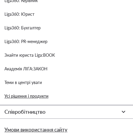
Liga360: Керівник
Liga360: Юрист
Liga360: Бухгалтер
Liga360: PR-менеджер
Знайти юриста Liga:BOOK
Академія ЛІГА:ЗАКОН
Теми в центрі уваги
Усі рішення і продукти
Співробітництво
Умови використання сайту