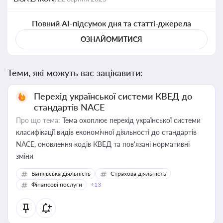
Повний AI-підсумок дня та статті-джерела
ОЗНАЙОМИТИСЯ
Теми, які можуть вас зацікавити:
Перехід української системи КВЕД до
стандартів NACE
Про що тема:
Тема охоплює перехід української системи
класифікації видів економічної діяльності до стандартів
NACE, оновлення кодів КВЕД та пов'язані нормативні
зміни
Банківська діяльність
Страхова діяльність
Фінансові послуги
+13