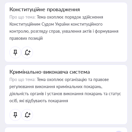
Конституційне провадження
Про що тема:
Тема охоплює порядок здійснення
Конституційним Судом України конституційного
контролю, розгляду справ, ухвалення актів і формування
правових позицій
Кримінально-виконавча система
Про що тема:
Тема охоплює організацію та правове
регулювання виконання кримінальних покарань,
діяльність органів і установ виконання покарань та статус
осіб, які відбувають покарання