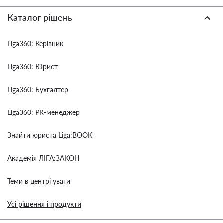
Каталог рішень
Liga360: Керівник
Liga360: Юрист
Liga360: Бухгалтер
Liga360: PR-менеджер
Знайти юриста Liga:BOOK
Академія ЛІГА:ЗАКОН
Теми в центрі уваги
Усі рішення і продукти