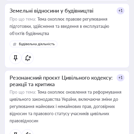
Земельні відносини у будівництві
+1
Про що тема:
Тема охоплює правове регулювання
підготовки, здійснення та введення в експлуатацію
об’єктів будівництва
Будівельна діяльність
Резонансний проєкт Цивільного кодексу:
+1
реакції та критика
Про що тема:
Тема охоплює оновлення та реформування
цивільного законодавства України, включаючи зміни до
регулювання майнових і немайнових прав, договірних
відносин та правового статусу учасників цивільних
правовідносин