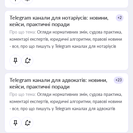
Telegram канали для нотаріусів: новини,
+2
кейси, практичні поради
Про що тема:
Огляди нормативних змін, судова практика,
коментарі експертів, юридичні алгоритми, правові новини
- все, про що пишуть у Telegram каналах для нотаріусів
Telegram канали для адвокатів: новини,
+23
кейси, практичні поради
Про що тема:
Огляди нормативних змін, судова практика,
коментарі експертів, юридичні алгоритми, правові новини
- все, про що пишуть у Telegram каналах для адвокатів