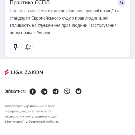
Практика ЄСПЛ
+2
Про що тема:
Тема охоплює рішення, правові позиції та
стандарти Європейського суду з прав людини, які
впливають на тлумачення прав людини і застосування
норм права в Україні
Зв'язатися:
забезпечує український бізнес
інформацією, аналітикою та
технологічними рішеннями для
ефективної та безпечної роботи.