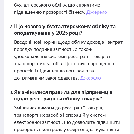
бухгалтерського обліку, що сприятиме
підвищенню прозорості бізнесу.
Джерело
Що нового у бухгалтерському обліку та
оподаткуванні у 2025 році?
Введені нові норми щодо обліку доходів і витрат,
порядку подання звітності, а також
удосконалення системи реєстрації товарів і
транспортних засобів. Це сприяє спрощенню
процесів і підвищенню контролю за
дотриманням законодавства.
Джерело
Як змінилися правила для підприємців
щодо реєстрації та обліку товарів?
Змінилися вимоги до реєстрації товарів,
транспортних засобів і операцій у системі
електронної звітності, що дозволить підвищити
прозорість і контроль у сфері оподаткування та