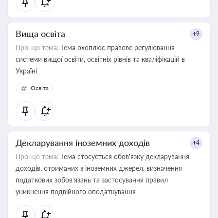
Вища освіта
+9
Про що тема:
Тема охоплює правове регулювання
системи вищої освіти, освітніх рівнів та кваліфікацій в
Україні
Освіта
Декларування іноземних доходів
+4
Про що тема:
Тема стосується обов’язку декларування
доходів, отриманих з іноземних джерел, визначення
податкових зобов’язань та застосування правил
уникнення подвійного оподаткування