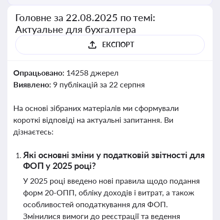
Головне за 22.08.2025 по темі:
Актуальне для бухгалтера
ЕКСПОРТ
Опрацьовано:
14258 джерел
Виявлено:
9 публікацій за 22 серпня
На основі зібраних матеріалів ми сформували
короткі відповіді на актуальні запитання. Ви
дізнаєтесь:
Які основні зміни у податковій звітності для
ФОП у 2025 році?
У 2025 році введено нові правила щодо подання
форм 20-ОПП, обліку доходів і витрат, а також
особливостей оподаткування для ФОП.
Змінилися вимоги до реєстрації та ведення